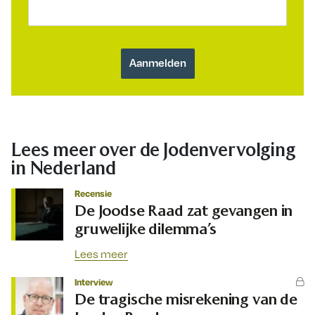
Lees meer over de Jodenvervolging
in Nederland
Recensie
De Joodse Raad zat gevangen in
gruwelijke dilemma’s
Lees meer
Interview
De tragische misrekening van de