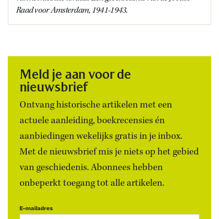
Raad voor Amsterdam, 1941-1943.
Meld je aan voor de
nieuwsbrief
Ontvang historische artikelen met een
actuele aanleiding, boekrecensies én
aanbiedingen wekelijks gratis in je inbox.
Met de nieuwsbrief mis je niets op het gebied
van geschiedenis. Abonnees hebben
onbeperkt toegang tot alle artikelen.
E-mailadres