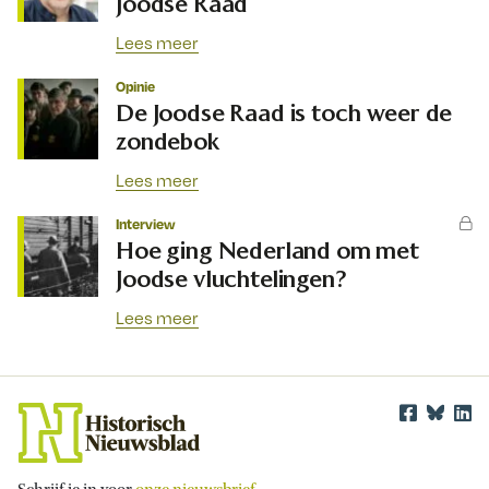
Joodse Raad
Lees meer
Opinie
De Joodse Raad is toch weer de
zondebok
Lees meer
Interview
Hoe ging Nederland om met
Joodse vluchtelingen?
Lees meer