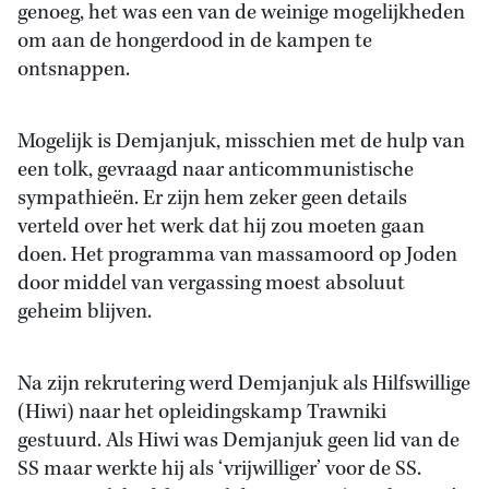
genoeg, het was een van de weinige mogelijkheden
om aan de hongerdood in de kampen te
ontsnappen.
Mogelijk is Demjanjuk, misschien met de hulp van
een tolk, gevraagd naar anticommunistische
sympathieën. Er zijn hem zeker geen details
verteld over het werk dat hij zou moeten gaan
doen. Het programma van massamoord op Joden
door middel van vergassing moest absoluut
geheim blijven.
Na zijn rekrutering werd Demjanjuk als Hilfswillige
(Hiwi) naar het opleidingskamp Trawniki
gestuurd. Als Hiwi was Demjanjuk geen lid van de
SS maar werkte hij als ‘vrijwilliger’ voor de SS.