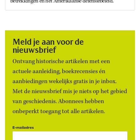
betrekkingen en het Amerikaanse defensiebeleid.
Meld je aan voor de
nieuwsbrief
Ontvang historische artikelen met een
actuele aanleiding, boekrecensies én
aanbiedingen wekelijks gratis in je inbox.
Met de nieuwsbrief mis je niets op het gebied
van geschiedenis. Abonnees hebben
onbeperkt toegang tot alle artikelen.
E-mailadres