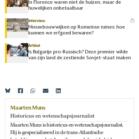
In Florence waren niet de huizen, maar de
huwelijken onbetaalbaar
Interview
Nieuwbouwwijken op Romeinse ruïnes: hoe
kunnen we erfgoed bewaren?
Artikel
Is Bulgarije pro-Russisch? Deze premier wilde
van zijn land de zestiende Sovjet-staat maken
Maarten Muns
Historicus en wetenschapsjournalist
Maarten Muns is historicus en wetenschapsjournalist.
Hij is gespecialiseerd in de trans-Atlantische