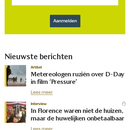
Nieuwste berichten
Artikel
Metereologen ruziën over D-Day
in film ‘Pressure’
Lees meer
Interview
In Florence waren niet de huizen,
maar de huwelijken onbetaalbaar
Lees meer