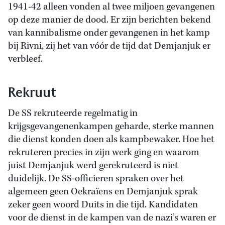
1941-42 alleen vonden al twee miljoen gevangenen
op deze manier de dood. Er zijn berichten bekend
van kannibalisme onder gevangenen in het kamp
bij Rivni, zij het van vóór de tijd dat Demjanjuk er
verbleef.
Rekruut
De SS rekruteerde regelmatig in
krijgsgevangenenkampen geharde, sterke mannen
die dienst konden doen als kampbewaker. Hoe het
rekruteren precies in zijn werk ging en waarom
juist Demjanjuk werd gerekruteerd is niet
duidelijk. De SS-officieren spraken over het
algemeen geen Oekraïens en Demjanjuk sprak
zeker geen woord Duits in die tijd. Kandidaten
voor de dienst in de kampen van de nazi’s waren er