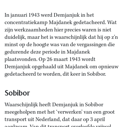
In januari 1943 werd Demjanjuk in het
concentratiekamp Majdanek gedetacheerd. Wat
zijn werkzaamheden hier precies waren is niet
duidelijk, maar het is waarschijnlijk dat hij op z’n
minst op de hoogte was van de vergassingen die
gedurende deze periode in Majdanek
plaatsvonden. Op 26 maart 1943 wordt
Demjanjuk opgehaald uit Majdanek om opnieuw
gedetacheerd te worden, dit keer in Sobibor.
Sobibor
Waarschijnlijk heeft Demjanjuk in Sobibor
meegeholpen met het ‘verwerken’ van een groot
transport uit Nederland, dat daar op 3 april