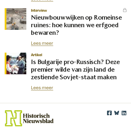
Interview
Nieuwbouwwijken op Romeinse
ruïnes: hoe kunnen we erfgoed
bewaren?
Lees meer
Artikel
Is Bulgarije pro-Russisch? Deze
premier wilde van zijn land de
zestiende Sovjet-staat maken
Lees meer