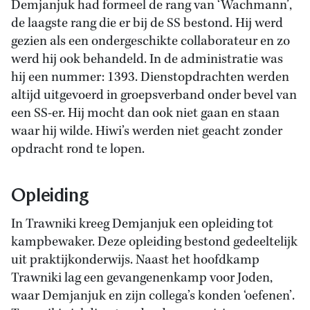
Demjanjuk had formeel de rang van ‘Wachmann’,
de laagste rang die er bij de SS bestond. Hij werd
gezien als een ondergeschikte collaborateur en zo
werd hij ook behandeld. In de administratie was
hij een nummer: 1393. Dienstopdrachten werden
altijd uitgevoerd in groepsverband onder bevel van
een SS-er. Hij mocht dan ook niet gaan en staan
waar hij wilde. Hiwi’s werden niet geacht zonder
opdracht rond te lopen.
Opleiding
In Trawniki kreeg Demjanjuk een opleiding tot
kampbewaker. Deze opleiding bestond gedeeltelijk
uit praktijkonderwijs. Naast het hoofdkamp
Trawniki lag een gevangenenkamp voor Joden,
waar Demjanjuk en zijn collega’s konden ‘oefenen’.