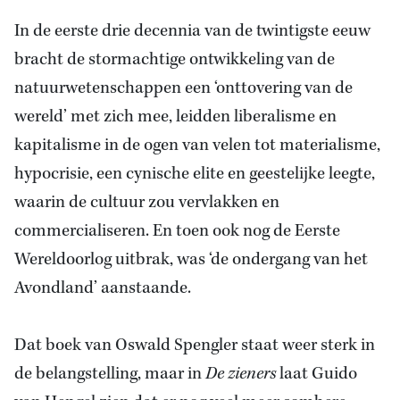
In de eerste drie decennia van de twintigste eeuw
bracht de stormachtige ontwikkeling van de
natuurwetenschappen een ‘onttovering van de
wereld’ met zich mee, leidden liberalisme en
kapitalisme in de ogen van velen tot materialisme,
hypocrisie, een cynische elite en geestelijke leegte,
waarin de cultuur zou vervlakken en
commercialiseren. En toen ook nog de Eerste
Wereldoorlog uitbrak, was ‘de ondergang van het
Avondland’ aanstaande.
Dat boek van Oswald Spengler staat weer sterk in
de belangstelling, maar in
De zieners
laat Guido