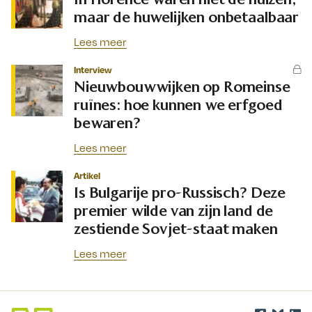
maar de huwelijken onbetaalbaar
Lees meer
Interview
Nieuwbouwwijken op Romeinse
ruïnes: hoe kunnen we erfgoed
bewaren?
Lees meer
Artikel
Is Bulgarije pro-Russisch? Deze
premier wilde van zijn land de
zestiende Sovjet-staat maken
Lees meer