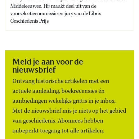
Middeleeuwen. Hij maakt deel uit van de
voorselectiecommissie en jury van de Libris
Geschiedenis Prijs.
Meld je aan voor de
nieuwsbrief
Ontvang historische artikelen met een
actuele aanleiding, boekrecensies én
aanbiedingen wekelijks gratis in je inbox.
Met de nieuwsbrief mis je niets op het gebied
van geschiedenis. Abonnees hebben
onbeperkt toegang tot alle artikelen.