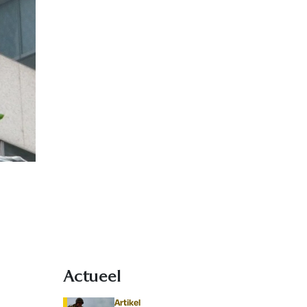
Actueel
Artikel