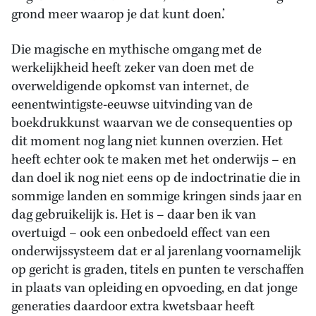
grond meer waarop je dat kunt doen.’
Die magische en mythische omgang met de
werkelijkheid heeft zeker van doen met de
overweldigende opkomst van internet, de
eenentwintigste-eeuwse uitvinding van de
boekdrukkunst waarvan we de consequenties op
dit moment nog lang niet kunnen overzien. Het
heeft echter ook te maken met het onderwijs – en
dan doel ik nog niet eens op de indoctrinatie die in
sommige landen en sommige kringen sinds jaar en
dag gebruikelijk is. Het is – daar ben ik van
overtuigd – ook een onbedoeld effect van een
onderwijssysteem dat er al jarenlang voornamelijk
op gericht is graden, titels en punten te verschaffen
in plaats van opleiding en opvoeding, en dat jonge
generaties daardoor extra kwetsbaar heeft