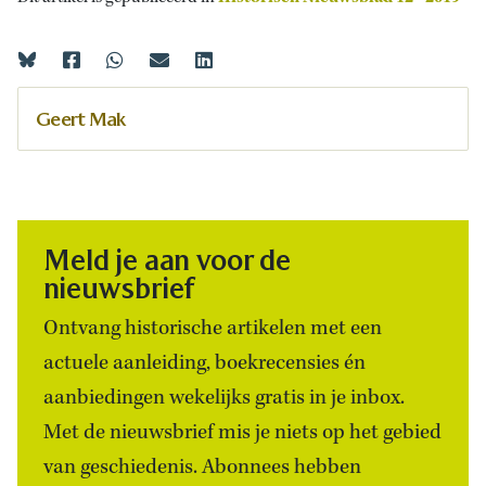
Geert Mak
Meld je aan voor de
nieuwsbrief
Ontvang historische artikelen met een
actuele aanleiding, boekrecensies én
aanbiedingen wekelijks gratis in je inbox.
Met de nieuwsbrief mis je niets op het gebied
van geschiedenis. Abonnees hebben