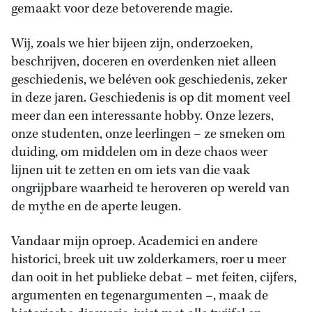
gemaakt voor deze betoverende magie.
Wij, zoals we hier bijeen zijn, onderzoeken,
beschrijven, doceren en overdenken niet alleen
geschiedenis, we beléven ook geschiedenis, zeker
in deze jaren. Geschiedenis is op dit moment veel
meer dan een interessante hobby. Onze lezers,
onze studenten, onze leerlingen – ze smeken om
duiding, om middelen om in deze chaos weer
lijnen uit te zetten en om iets van die vaak
ongrijpbare waarheid te heroveren op wereld van
de mythe en de aperte leugen.
Vandaar mijn oproep. Academici en andere
historici, breek uit uw zolderkamers, roer u meer
dan ooit in het publieke debat – met feiten, cijfers,
argumenten en tegenargumenten –, maak de