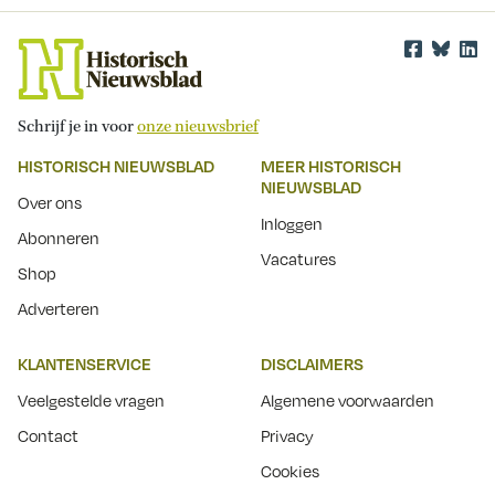
Schrijf je in voor
onze nieuwsbrief
HISTORISCH NIEUWSBLAD
MEER HISTORISCH
NIEUWSBLAD
Over ons
Inloggen
Abonneren
Vacatures
Shop
Adverteren
KLANTENSERVICE
DISCLAIMERS
Veelgestelde vragen
Algemene voorwaarden
Contact
Privacy
Cookies