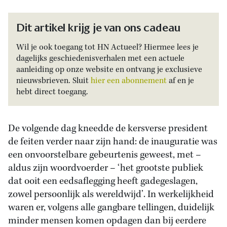
Dit artikel krijg je van ons cadeau
Wil je ook toegang tot HN Actueel? Hiermee lees je
dagelijks geschiedenisverhalen met een actuele
aanleiding op onze website en ontvang je exclusieve
nieuwsbrieven. Sluit
hier een abonnement
af en je
hebt direct toegang.
De volgende dag kneedde de kersverse president
de feiten verder naar zijn hand: de inauguratie was
een onvoorstelbare gebeurtenis geweest, met –
aldus zijn woordvoerder – ‘het grootste publiek
dat ooit een eedsaflegging heeft gadegeslagen,
zowel persoonlijk als wereldwijd’. In werkelijkheid
waren er, volgens alle gangbare tellingen, duidelijk
minder mensen komen opdagen dan bij eerdere