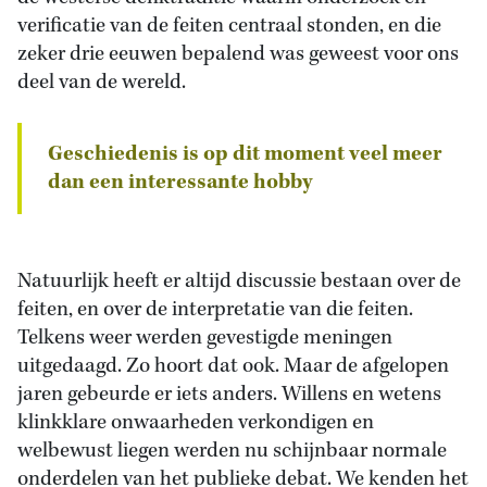
verificatie van de feiten centraal stonden, en die
zeker drie eeuwen bepalend was geweest voor ons
deel van de wereld.
Geschiedenis is op dit moment veel meer
dan een interessante hobby
Natuurlijk heeft er altijd discussie bestaan over de
feiten, en over de interpretatie van die feiten.
Telkens weer werden gevestigde meningen
uitgedaagd. Zo hoort dat ook. Maar de afgelopen
jaren gebeurde er iets anders. Willens en wetens
klinkklare onwaarheden verkondigen en
welbewust liegen werden nu schijnbaar normale
onderdelen van het publieke debat. We kenden het