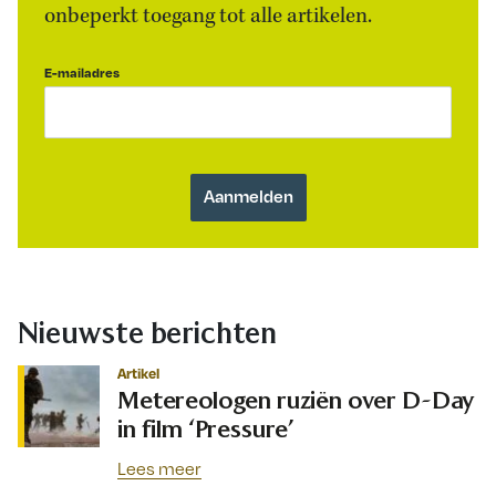
onbeperkt toegang tot alle artikelen.
E-mailadres
Nieuwste berichten
Artikel
Metereologen ruziën over D-Day
in film ‘Pressure’
Lees meer