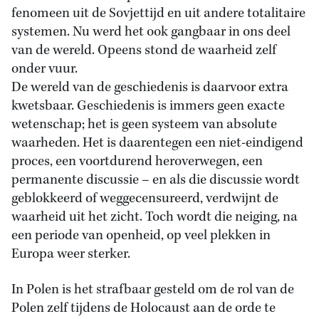
fenomeen uit de Sovjettijd en uit andere totalitaire
systemen. Nu werd het ook gangbaar in ons deel
van de wereld. Opeens stond de waarheid zelf
onder vuur.
De wereld van de geschiedenis is daarvoor extra
kwetsbaar. Geschiedenis is immers geen exacte
wetenschap; het is geen systeem van absolute
waarheden. Het is daarentegen een niet-eindigend
proces, een voortdurend heroverwegen, een
permanente discussie – en als die discussie wordt
geblokkeerd of weggecensureerd, verdwijnt de
waarheid uit het zicht. Toch wordt die neiging, na
een periode van openheid, op veel plekken in
Europa weer sterker.
In Polen is het strafbaar gesteld om de rol van de
Polen zelf tijdens de Holocaust aan de orde te