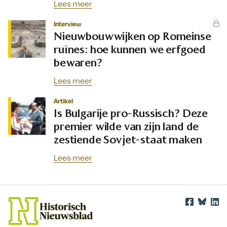
Lees meer
Interview
Nieuwbouwwijken op Romeinse
ruïnes: hoe kunnen we erfgoed
bewaren?
Lees meer
Artikel
Is Bulgarije pro-Russisch? Deze
premier wilde van zijn land de
zestiende Sovjet-staat maken
Lees meer