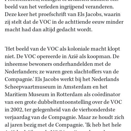
beeld van het verleden ingrijpend veranderen.
Deze keer het proefschrift van Els Jacobs, waarin
zij stelt dat de VOC in de achttiende eeuw minder
macht had dan altijd gedacht wordt.
‘Het beeld van de VOC als koloniale macht klopt
niet. De VOC opereerde in Azië als koopman. De
inheemse bewoners onderhandelden met de
Nederlanders; ze waren geen slachtoffers van de
Compagnie.' Els Jacobs werkt bij het Nederlands
Scheepvaartmuseum in Amsterdam en het
Maritiem Museum in Rotterdam als coördinator
van een grote dubbeltentoonstelling over de VOC
in 2002, ter gelegenheid van de vierhonderdste
verjaardag van de Compagnie. Maar ze houdt zich
al jaren bezig met de Compagnie. ‘Ik heb het hele