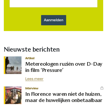
Nieuwste berichten
Artikel
Metereologen ruziën over D-Day
in film ‘Pressure’
Lees meer
Interview
In Florence waren niet de huizen,
maar de huwelijken onbetaalbaar