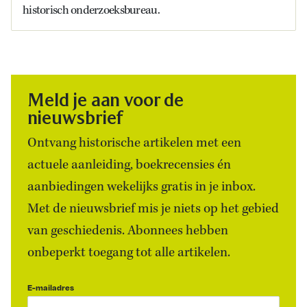
historisch onderzoeksbureau.
Meld je aan voor de
nieuwsbrief
Ontvang historische artikelen met een
actuele aanleiding, boekrecensies én
aanbiedingen wekelijks gratis in je inbox.
Met de nieuwsbrief mis je niets op het gebied
van geschiedenis. Abonnees hebben
onbeperkt toegang tot alle artikelen.
E-mailadres