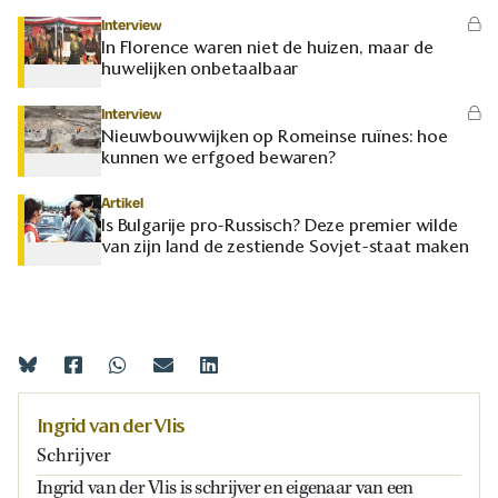
Interview
In Florence waren niet de huizen, maar de
huwelijken onbetaalbaar
Interview
Nieuwbouwwijken op Romeinse ruïnes: hoe
kunnen we erfgoed bewaren?
Artikel
Is Bulgarije pro-Russisch? Deze premier wilde
van zijn land de zestiende Sovjet-staat maken
Ingrid van der Vlis
Schrijver
Ingrid van der Vlis is schrijver en eigenaar van een