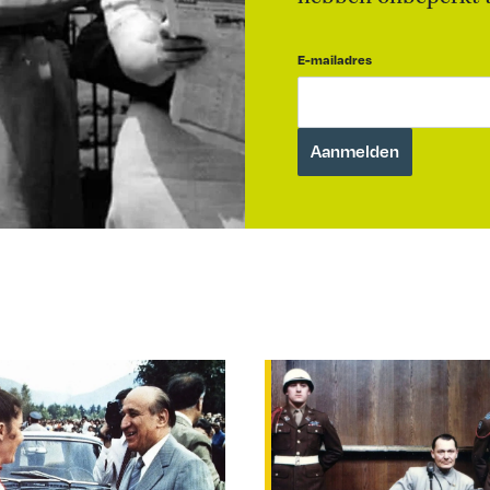
E-mailadres