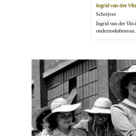
Ingrid van der Vli
Schrijver
Ingrid van der Vlis 
onderzoeksbureau.