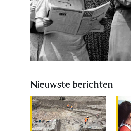
Nieuwste berichten