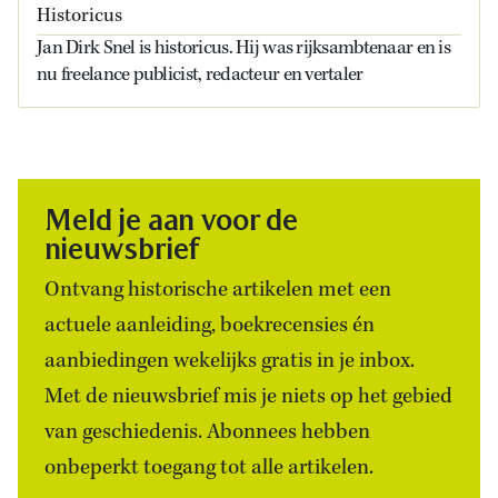
Historicus
Jan Dirk Snel is historicus. Hij was rijksambtenaar en is
nu freelance publicist, redacteur en vertaler
Meld je aan voor de
nieuwsbrief
Ontvang historische artikelen met een
actuele aanleiding, boekrecensies én
aanbiedingen wekelijks gratis in je inbox.
Met de nieuwsbrief mis je niets op het gebied
van geschiedenis. Abonnees hebben
onbeperkt toegang tot alle artikelen.