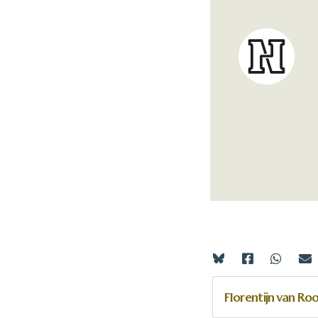
Florentijn van Ro