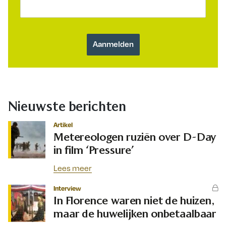
Nieuwste berichten
Artikel
Metereologen ruziën over D-Day
in film ‘Pressure’
Lees meer
Interview
In Florence waren niet de huizen,
maar de huwelijken onbetaalbaar