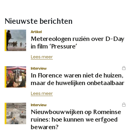
Nieuwste berichten
Artikel
Metereologen ruziën over D-Day
in film ‘Pressure’
Lees meer
Interview
In Florence waren niet de huizen,
maar de huwelijken onbetaalbaar
Lees meer
Interview
Nieuwbouwwijken op Romeinse
ruïnes: hoe kunnen we erfgoed
bewaren?