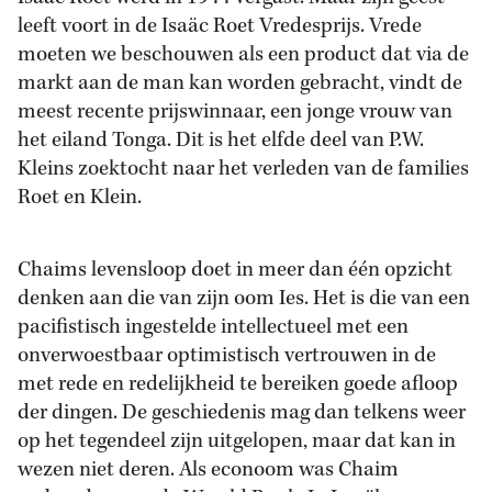
leeft voort in de Isaäc Roet Vredesprijs. Vrede
moeten we beschouwen als een product dat via de
markt aan de man kan worden gebracht, vindt de
meest recente prijswinnaar, een jonge vrouw van
het eiland Tonga. Dit is het elfde deel van P.W.
Kleins zoektocht naar het verleden van de families
Roet en Klein.
Chaims levensloop doet in meer dan één opzicht
denken aan die van zijn oom Ies. Het is die van een
pacifistisch ingestelde intellectueel met een
onverwoestbaar optimistisch vertrouwen in de
met rede en redelijkheid te bereiken goede afloop
der dingen. De geschiedenis mag dan telkens weer
op het tegendeel zijn uitgelopen, maar dat kan in
wezen niet deren. Als econoom was Chaim