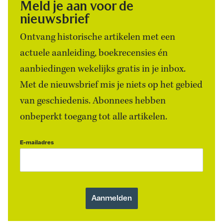
Meld je aan voor de
nieuwsbrief
Ontvang historische artikelen met een
actuele aanleiding, boekrecensies én
aanbiedingen wekelijks gratis in je inbox.
Met de nieuwsbrief mis je niets op het gebied
van geschiedenis. Abonnees hebben
onbeperkt toegang tot alle artikelen.
E-mailadres