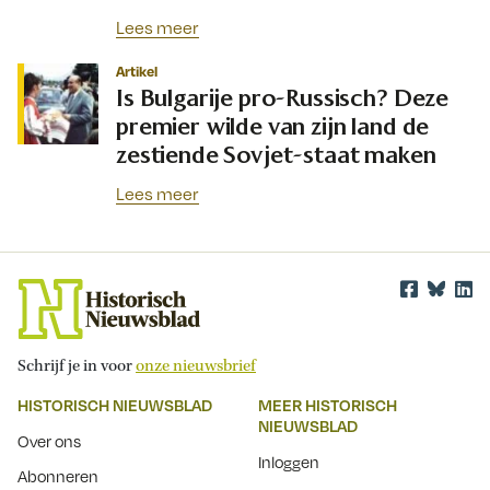
Lees meer
Artikel
Is Bulgarije pro-Russisch? Deze
premier wilde van zijn land de
zestiende Sovjet-staat maken
Lees meer
Schrijf je in voor
onze nieuwsbrief
HISTORISCH NIEUWSBLAD
MEER HISTORISCH
NIEUWSBLAD
Over ons
Inloggen
Abonneren