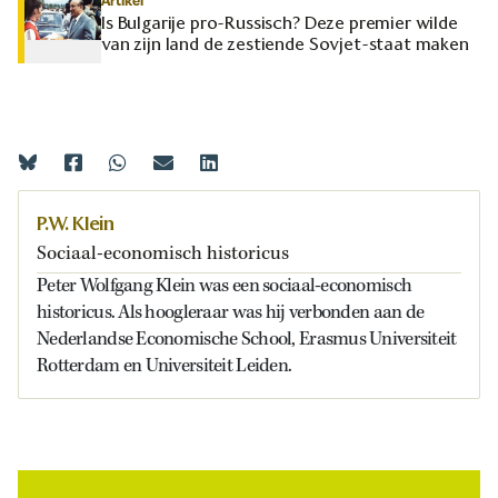
Artikel
Is Bulgarije pro-Russisch? Deze premier wilde
van zijn land de zestiende Sovjet-staat maken
P.W. Klein
Sociaal-economisch historicus
Peter Wolfgang Klein was een sociaal-economisch
historicus. Als hoogleraar was hij verbonden aan de
Nederlandse Economische School, Erasmus Universiteit
Rotterdam en Universiteit Leiden.