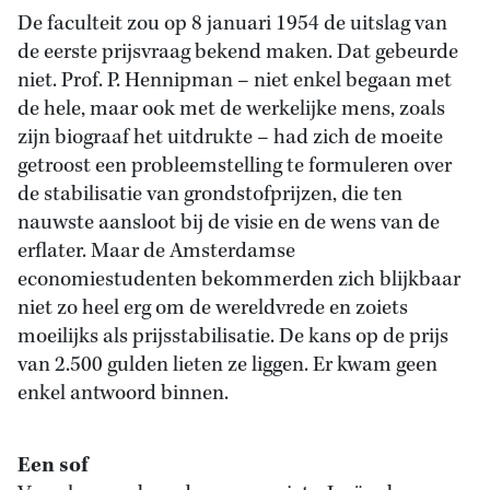
De faculteit zou op 8 januari 1954 de uitslag van
de eerste prijsvraag bekend maken. Dat gebeurde
niet. Prof. P. Hennipman – niet enkel begaan met
de hele, maar ook met de werkelijke mens, zoals
zijn biograaf het uitdrukte – had zich de moeite
getroost een probleemstelling te formuleren over
de stabilisatie van grondstofprijzen, die ten
nauwste aansloot bij de visie en de wens van de
erflater. Maar de Amsterdamse
economiestudenten bekommerden zich blijkbaar
niet zo heel erg om de wereldvrede en zoiets
moeilijks als prijsstabilisatie. De kans op de prijs
van 2.500 gulden lieten ze liggen. Er kwam geen
enkel antwoord binnen.
Een sof