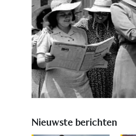
Nieuwste berichten