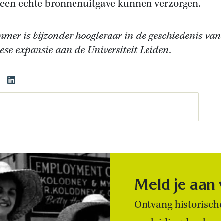
 een echte bronnenuitgave kunnen verzorgen.
mmer is bijzonder hoogleraar in de geschiedenis van
ese expansie aan de Universiteit Leiden.
Meld je aan
Ontvang historische