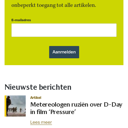
onbeperkt toegang tot alle artikelen.
E-mailadres
Nieuwste berichten
Artikel
Metereologen ruziën over D-Day
in film ‘Pressure’
Lees meer