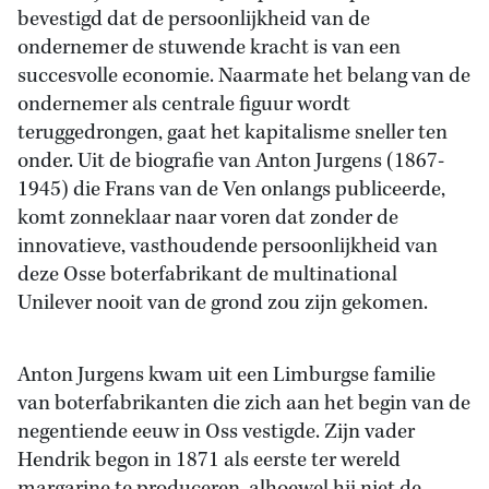
bevestigd dat de persoonlijkheid van de
ondernemer de stuwende kracht is van een
succesvolle economie. Naarmate het belang van de
ondernemer als centrale figuur wordt
teruggedrongen, gaat het kapitalisme sneller ten
onder. Uit de biografie van Anton Jurgens (1867-
1945) die Frans van de Ven onlangs publiceerde,
komt zonneklaar naar voren dat zonder de
innovatieve, vasthoudende persoonlijkheid van
deze Osse boterfabrikant de multinational
Unilever nooit van de grond zou zijn gekomen.
Anton Jurgens kwam uit een Limburgse familie
van boterfabrikanten die zich aan het begin van de
negentiende eeuw in Oss vestigde. Zijn vader
Hendrik begon in 1871 als eerste ter wereld