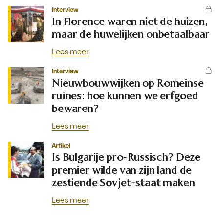
Interview
In Florence waren niet de huizen,
maar de huwelijken onbetaalbaar
Lees meer
Interview
Nieuwbouwwijken op Romeinse
ruïnes: hoe kunnen we erfgoed
bewaren?
Lees meer
Artikel
Is Bulgarije pro-Russisch? Deze
premier wilde van zijn land de
zestiende Sovjet-staat maken
Lees meer