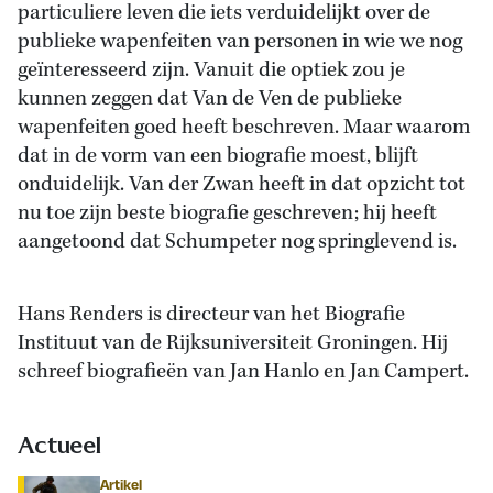
particuliere leven die iets verduidelijkt over de
publieke wapenfeiten van personen in wie we nog
geïnteresseerd zijn. Vanuit die optiek zou je
kunnen zeggen dat Van de Ven de publieke
wapenfeiten goed heeft beschreven. Maar waarom
dat in de vorm van een biografie moest, blijft
onduidelijk. Van der Zwan heeft in dat opzicht tot
nu toe zijn beste biografie geschreven; hij heeft
aangetoond dat Schumpeter nog springlevend is.
Hans Renders is directeur van het Biografie
Instituut van de Rijksuniversiteit Groningen. Hij
schreef biografieën van Jan Hanlo en Jan Campert.
Actueel
Artikel