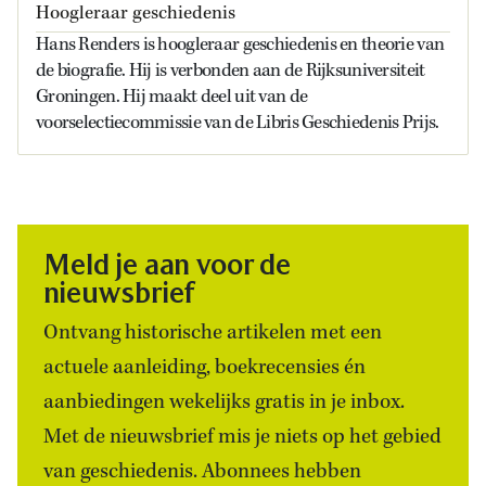
Hoogleraar geschiedenis
Hans Renders is hoogleraar geschiedenis en theorie van
de biografie. Hij is verbonden aan de Rijksuniversiteit
Groningen. Hij maakt deel uit van de
voorselectiecommissie van de Libris Geschiedenis Prijs.
Meld je aan voor de
nieuwsbrief
Ontvang historische artikelen met een
actuele aanleiding, boekrecensies én
aanbiedingen wekelijks gratis in je inbox.
Met de nieuwsbrief mis je niets op het gebied
van geschiedenis. Abonnees hebben