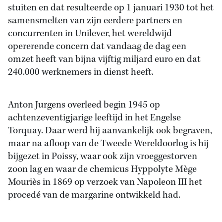
stuiten en dat resulteerde op 1 januari 1930 tot het
samensmelten van zijn eerdere partners en
concurrenten in Unilever, het wereldwijd
opererende concern dat vandaag de dag een
omzet heeft van bijna vijftig miljard euro en dat
240.000 werknemers in dienst heeft.
Anton Jurgens overleed begin 1945 op
achtenzeventigjarige leeftijd in het Engelse
Torquay. Daar werd hij aanvankelijk ook begraven,
maar na afloop van de Tweede Wereldoorlog is hij
bijgezet in Poissy, waar ook zijn vroeggestorven
zoon lag en waar de chemicus Hyppolyte Mège
Mouriès in 1869 op verzoek van Napoleon III het
procedé van de margarine ontwikkeld had.