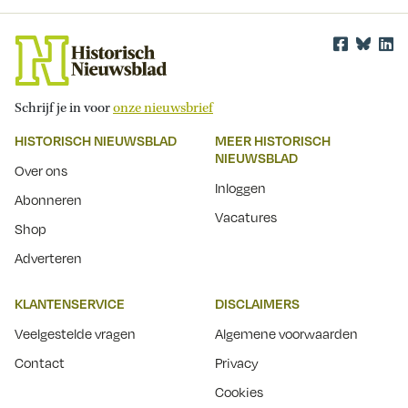
Schrijf je in voor
onze nieuwsbrief
HISTORISCH NIEUWSBLAD
MEER HISTORISCH
NIEUWSBLAD
Over ons
Inloggen
Abonneren
Vacatures
Shop
Adverteren
KLANTENSERVICE
DISCLAIMERS
Veelgestelde vragen
Algemene voorwaarden
Contact
Privacy
Cookies