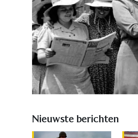
Nieuwste berichten