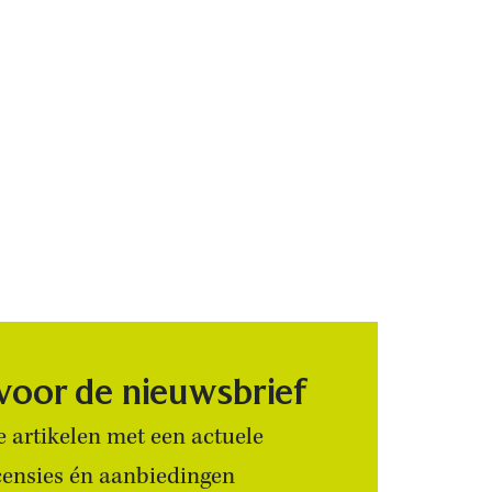
 voor de nieuwsbrief
 artikelen met een actuele
censies én aanbiedingen