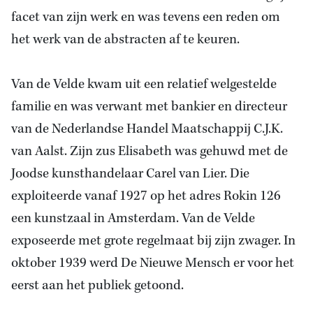
facet van zijn werk en was tevens een reden om
het werk van de abstracten af te keuren.
Van de Velde kwam uit een relatief welgestelde
familie en was verwant met bankier en directeur
van de Nederlandse Handel Maatschappij C.J.
K.
van Aalst.
Zijn zus Elisabeth was gehuwd met de
Joodse kunsthandelaar Carel van Lier. Die
exploiteerde vanaf 1927 op het adres Rokin 126
een kunstzaal in
Amsterdam
. Van de Velde
exposeerde met grote regelmaat bij zijn zwager. In
oktober 1939 werd De Nieuwe Mensch er voor het
eerst aan het publiek getoond.