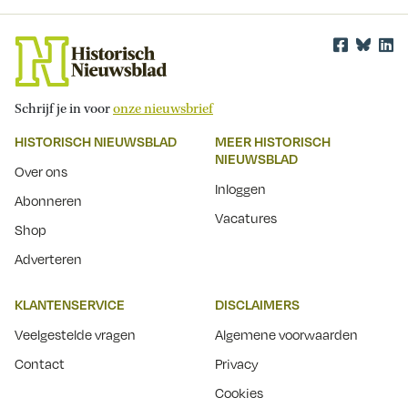
Schrijf je in voor
onze nieuwsbrief
HISTORISCH NIEUWSBLAD
MEER HISTORISCH
NIEUWSBLAD
Over ons
Inloggen
Abonneren
Vacatures
Shop
Adverteren
KLANTENSERVICE
DISCLAIMERS
Veelgestelde vragen
Algemene voorwaarden
Contact
Privacy
Cookies