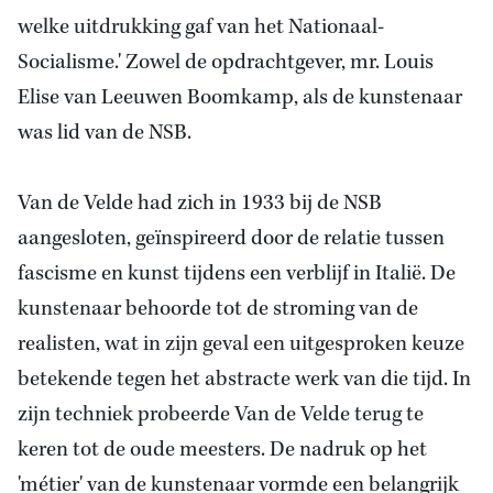
welke uitdrukking gaf van het Nationaal-
Socialisme.' Zowel de opdrachtgever, mr. Louis
Elise
van Leeuwen
Boomkamp, als de kunstenaar
was lid van de NSB.
Van de Velde had zich in 1933 bij de NSB
aangesloten, geïnspireerd door de relatie tussen
fascisme en kunst tijdens een verblijf in Italië. De
kunstenaar behoorde tot de stroming van de
realisten, wat in zijn geval een uitgesproken keuze
betekende tegen het abstracte werk van die tijd. In
zijn techniek probeerde Van de Velde terug te
keren tot de oude meesters. De nadruk op het
'métier' van de kunstenaar vormde een belangrijk