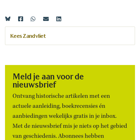
Kees Zandvliet
Meld je aan voor de
nieuwsbrief
Ontvang historische artikelen met een
actuele aanleiding, boekrecensies én
aanbiedingen wekelijks gratis in je inbox.
Met de nieuwsbrief mis je niets op het gebied
van geschiedenis. Abonnees hebben