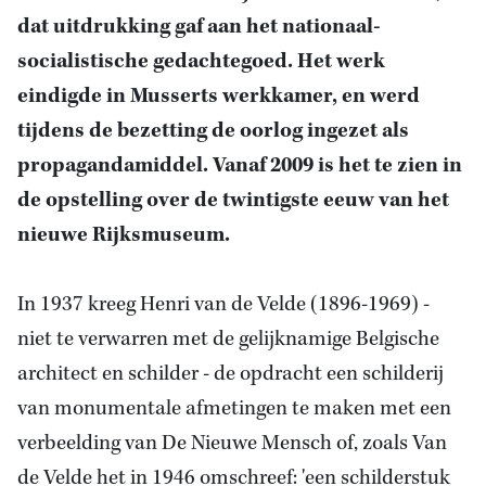
dat uitdrukking gaf aan het nationaal-
socialistische gedachtegoed. Het werk
eindigde in Musserts werkkamer, en werd
tijdens de bezetting de oorlog ingezet als
propagandamiddel. Vanaf 2009 is het te zien in
de opstelling over de twintigste eeuw van het
nieuwe Rijksmuseum.
In 1937 kreeg Henri van de Velde (1896-1969) -
niet te verwarren met de gelijknamige Belgische
architect en schilder - de opdracht een schilderij
van monumentale afmetingen te maken met een
verbeelding van De Nieuwe Mensch of, zoals Van
de Velde het in 1946 omschreef: 'een schilderstuk