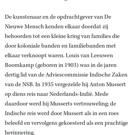
De kunstenaar en de opdrachtgever van De
Nieuwe Mensch kenden elkaar doordat zij
behoorden tot een kleine kring van families die
door koloniale banden en familiebanden met
elkaar verknoopt waren. Louis van Leeuwen
Boomkamp (geboren in 1903) was in de jaren
dertig lid van de Adviescommissie Indische Zaken
van de NSB. In 1935 vergezelde hij Anton Mussert
op diens reis naar Nederlands-Indië. Mede
daardoor werd hij Musserts vertrouweling; de
Indische reis werd door Mussert als in een roes
beleefd en vervolgens gekoesterd als een prachtige
herinnering.