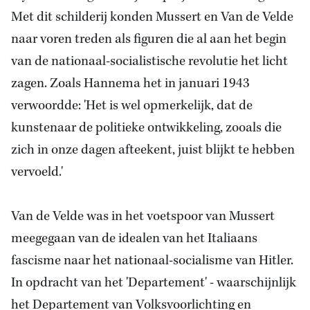
Met dit schilderij konden Mussert en Van de Velde
naar voren treden als figuren die al aan het begin
van de nationaal-socialistische revolutie het licht
zagen. Zoals Hannema het in januari 1943
verwoordde: 'Het is wel opmerkelijk, dat de
kunstenaar de politieke ontwikkeling, zooals die
zich in onze dagen afteekent, juist blijkt te hebben
vervoeld.'
Van de Velde was in het voetspoor van Mussert
meegegaan van
de idealen van het
Italiaans
fascisme naar het nationaal-socialisme van Hitler.
In opdracht van het 'Departement' - waarschijnlijk
het Departement van Volksvoorlichting en