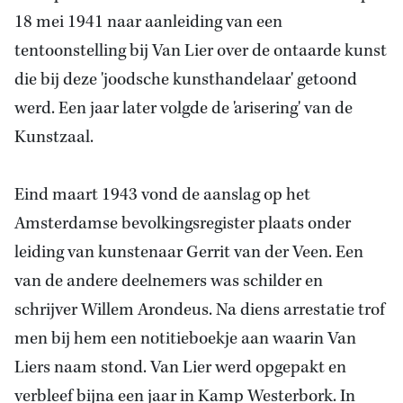
18 mei 1941 naar aanleiding van een
tentoonstelling bij Van Lier over de ontaarde kunst
die bij deze 'joodsche kunsthandelaar' getoond
werd. Een jaar later volgde de 'arisering' van de
Kunstzaal.
Eind maart 1943 vond de aanslag op het
Amsterdamse bevolkingsregister plaats onder
leiding van kunstenaar Gerrit van der Veen. Een
van de andere deelnemers was schilder en
schrijver Willem Arondeus. Na diens arrestatie trof
men bij hem een notitieboekje aan waarin Van
Liers naam stond. Van Lier werd opgepakt en
verbleef bijna een jaar in Kamp Westerbork. In