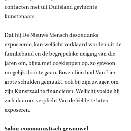
contacten met uit Duitsland gevluchte
kunstenaars.
Dat hij De Nieuwe Mensch desondanks
exposeerde,
kan
wellicht verklaard worden uit de
familieband en de begrijpelijke neiging van die
jaren om, bijna met oogkleppen op, zo gewoon
mogelijk door te gaan. Bovendien had Van Lier
grote schulden gemaakt, ook bij zijn zwager, om
zijn Kunstzaal te financieren. Wellicht voelde hij
zich daarom verplicht Van de Velde te laten
exposeren.
Salon-communistisch gewauwel