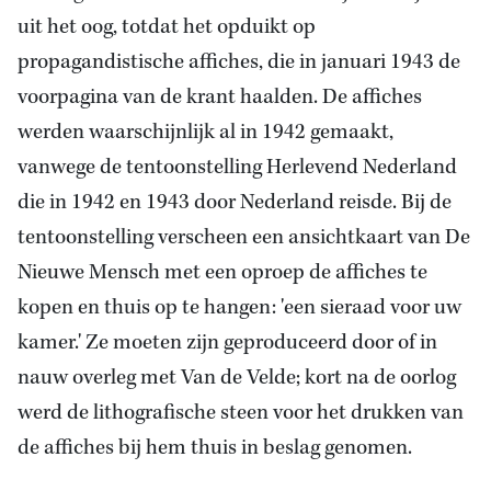
uit het oog, totdat het opduikt op
propagandistische affiches, die in januari 1943 de
voorpagina van de krant haalden. De affiches
werden waarschijnlijk al in 1942 gemaakt,
vanwege de tentoonstelling Herlevend Nederland
die in 1942 en 1943 door Nederland reisde. Bij de
tentoonstelling verscheen een ansichtkaart van De
Nieuwe Mensch met een oproep de affiches te
kopen en thuis op te hangen: 'een sieraad voor uw
kamer.' Ze moeten zijn geproduceerd door of in
nauw overleg met Van de Velde; kort na de oorlog
werd de lithografische steen voor het drukken van
de affiches bij hem thuis in beslag genomen.