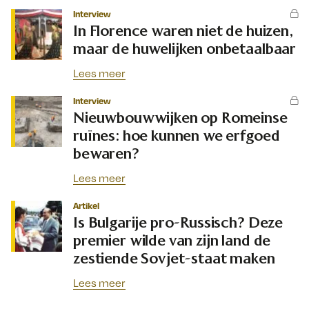
Interview
In Florence waren niet de huizen,
maar de huwelijken onbetaalbaar
Lees meer
Interview
Nieuwbouwwijken op Romeinse
ruïnes: hoe kunnen we erfgoed
bewaren?
Lees meer
Artikel
Is Bulgarije pro-Russisch? Deze
premier wilde van zijn land de
zestiende Sovjet-staat maken
Lees meer