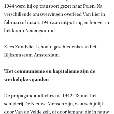
1944 werd hij op transport gezet naar Polen. Na
verschillende omzwervingen overleed Van Lier in
februari of maart 1945 aan uitputting en honger in
het kamp Neuengamme.
Kees Zandvliet is hoofd geschiedenis van het
Rijksmuseum Amsterdam.
'Het communisme en kapitalisme zijn de
werkelijke vijanden'
De propaganda-affiches uit 1942-'43 met het
schilderij De Nieuwe Mensch zijn, waarschijnlijk
door Van de Velde zelf, of door iemand die in nauw