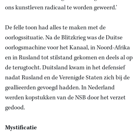
ons kunstleven radicaal te worden geweerd.'
De felle toon had alles te maken met de
oorlogssituatie. Na de Blitzkrieg was de Duitse
oorlogsmachine voor het Kanaal, in Noord-Afrika
en in Rusland tot stilstand gekomen en deels al op
de terugtocht. Duitsland kwam in het defensief
nadat Rusland en de Verenigde Staten zich bij de
geallieerden gevoegd hadden. In
Nederland
werden kopstukken van de NSB door het verzet
gedood.
Mystificatie