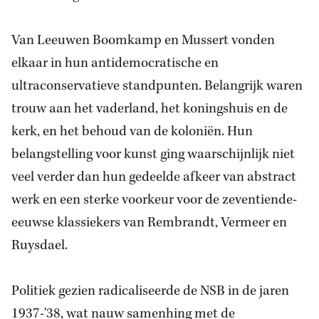
Van Leeuwen
Boomkamp en Mussert vonden
elkaar in hun antidemocratische en
ultraconservatieve standpunten. Belangrijk waren
trouw aan het vaderland, het koningshuis en de
kerk, en het behoud van de koloniën. Hun
belangstelling voor kunst ging waarschijnlijk niet
veel verder dan hun gedeelde afkeer van abstract
werk en een sterke voorkeur voor de zeventiende-
eeuwse klassiekers van Rembrandt, Vermeer en
Ruysdael.
Politiek gezien radicaliseerde de NSB in de jaren
1937-'38, wat nauw samenhing met de