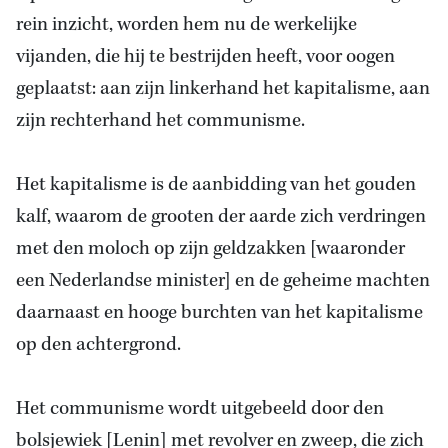
rein inzicht, worden hem nu de werkelijke
vijanden, die hij te bestrijden heeft, voor oogen
geplaatst: aan zijn linkerhand het kapitalisme, aan
zijn rechterhand het communisme.
Het kapitalisme is
de aanbidding van het
gouden
kalf, waarom de grooten der aarde zich verdringen
met den moloch op zijn geldzakken [waaronder
een Nederlandse minister] en de geheime machten
daarnaast en hooge burchten van het kapitalisme
op den achtergrond.
Het communisme wordt uitgebeeld door den
bolsjewiek [Lenin] met revolver en zweep, die zich