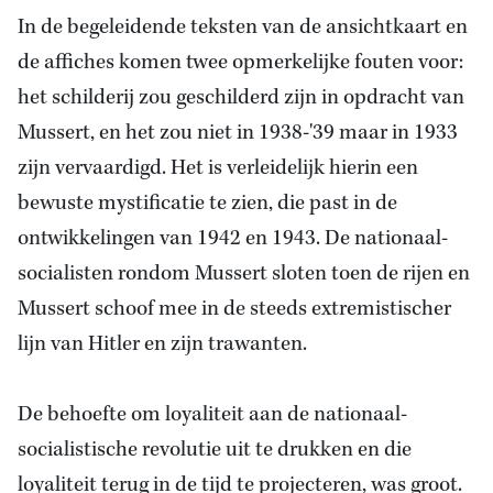
In de begeleidende teksten van de ansichtkaart en
de affiches komen twee opmerkelijke fouten voor:
het schilderij zou geschilderd zijn in opdracht van
Mussert, en het zou niet in 1938-'39 maar in 1933
zijn vervaardigd. Het is verleidelijk hierin een
bewuste mystificatie te zien, die past in
de
ontwikkelingen van 1942
en 1943. De nationaal-
socialisten rondom Mussert sloten toen de rijen en
Mussert schoof mee in de steeds extremistischer
lijn van Hitler en zijn trawanten.
De behoefte om loyaliteit aan de nationaal-
socialistische revolutie uit te drukken en die
loyaliteit terug in de tijd te projecteren, was groot.