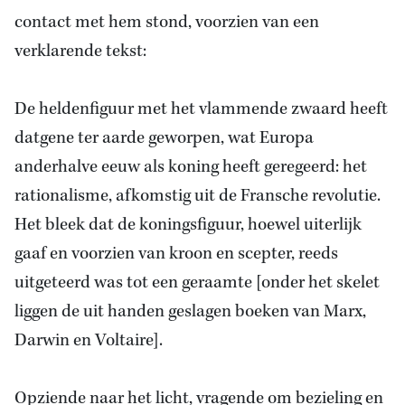
contact met hem stond, voorzien van een
verklarende tekst:
De heldenfiguur met het vlammende zwaard heeft
datgene ter aarde geworpen, wat Europa
anderhalve eeuw als koning heeft geregeerd: het
rationalisme, afkomstig uit de Fransche revolutie.
Het bleek dat de koningsfiguur, hoewel uiterlijk
gaaf en voorzien van kroon en scepter, reeds
uitgeteerd was tot een geraamte [onder het skelet
liggen de uit handen geslagen boeken van Marx,
Darwin en Voltaire].
Opziende naar het licht, vragende om bezieling en