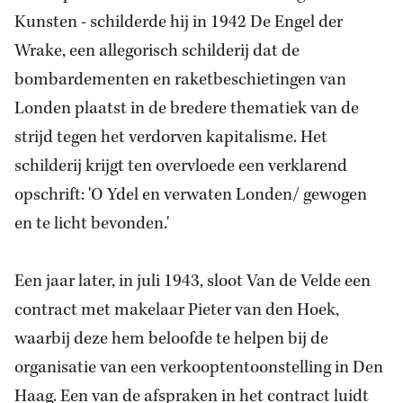
Kunsten - schilderde hij in 1942 De Engel der
Wrake, een allegorisch schilderij dat de
bombardementen en raketbeschietingen van
Londen plaatst in de bredere thematiek van de
strijd tegen het verdorven kapitalisme. Het
schilderij krijgt ten overvloede een verklarend
opschrift: 'O Ydel en verwaten Londen/ gewogen
en te licht bevonden.'
Een jaar later, in juli 1943, sloot Van de Velde een
contract met makelaar Pieter van den Hoek,
waarbij deze hem beloofde te helpen bij
de
organisatie van een
verkooptentoonstelling in Den
Haag. Een van de afspraken in het contract luidt