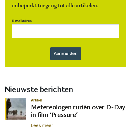
onbeperkt toegang tot alle artikelen.
E-mailadres
Nieuwste berichten
Artikel
Metereologen ruziën over D-Day
in film ‘Pressure’
Lees meer