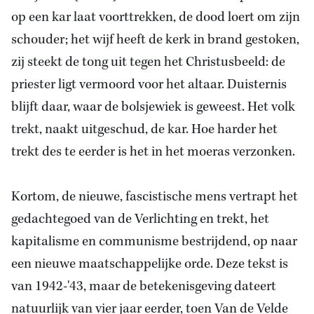
op een kar laat voorttrekken, de dood loert om zijn
schouder; het wijf heeft de kerk in brand gestoken,
zij steekt de tong uit tegen het Christusbeeld: de
priester ligt vermoord voor het altaar. Duisternis
blijft daar, waar de bolsjewiek is geweest. Het volk
trekt, naakt uitgeschud, de kar. Hoe harder het
trekt des te eerder is het in het moeras verzonken.
Kortom, de nieuwe, fascistische mens vertrapt het
gedachtegoed van de Verlichting en trekt, het
kapitalisme en communisme bestrijdend, op naar
een nieuwe maatschappelijke orde. Deze tekst is
van 1942-'43, maar de betekenisgeving dateert
natuurlijk van vier jaar eerder, toen Van de Velde