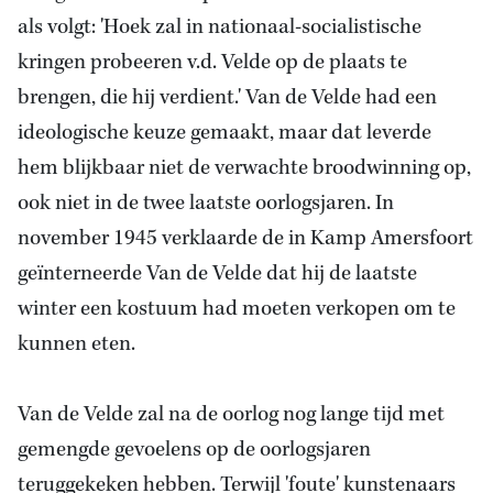
als volgt: 'Hoek zal in nationaal-socialistische
kringen probeeren v.d. Velde op de plaats te
brengen, die hij verdient.' Van de Velde had een
ideologische keuze gemaakt, maar dat leverde
hem blijkbaar niet de verwachte broodwinning op,
ook niet in de twee laatste oorlogsjaren. In
november 1945 verklaarde de in Kamp Amersfoort
geïnterneerde Van de Velde dat hij de laatste
winter een kostuum had moeten verkopen om te
kunnen eten.
Van de Velde zal na de oorlog nog lange tijd met
gemengde gevoelens op de oorlogsjaren
teruggekeken hebben. Terwijl 'foute' kunstenaars