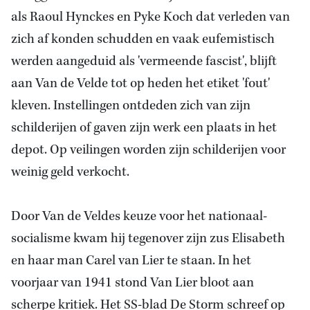
als Raoul Hynckes en Pyke Koch dat verleden van
zich af konden schudden en vaak eufemistisch
werden aangeduid als 'vermeende fascist', blijft
aan Van de Velde tot op heden het etiket 'fout'
kleven. Instellingen ontdeden zich van zijn
schilderijen of gaven zijn werk een plaats in het
depot. Op veilingen worden zijn schilderijen voor
weinig geld verkocht.
Door Van de Veldes keuze voor het nationaal-
socialisme kwam hij tegenover zijn zus Elisabeth
en haar man Carel van Lier te staan. In het
voorjaar van 1941 stond Van Lier bloot aan
scherpe kritiek. Het SS-blad De Storm schreef op