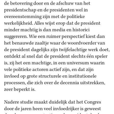
de betovering door en de afschuw van het
presidentschap en de presidenten wel in
overeenstemming zijn met de politieke
werkelijkheid. Alles wijst erop dat de president
minder machtig is dan media en historici
suggereren. Wie een ruimer perspectief kiest dan
het benauwde zaaltje waar de woordvoerder van
de president dagelijks zijn twijfelachtige werk doet,
ontdekt al snel dat de president slechts één speler
is, zij het een machtige, in een universum waarin
vele politieke actoren actief zijn, en dat zijn
invloed op grote structurele en institutionele
processen, die zich over de decennia uitstrekken,
zeer beperkt is.
Nadere studie maakt duidelijk dat het Congres
door de jaren heen veel invloedrijker is geweest