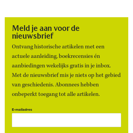
Meld je aan voor de
nieuwsbrief
Ontvang historische artikelen met een
actuele aanleiding, boekrecensies én
aanbiedingen wekelijks gratis in je inbox.
Met de nieuwsbrief mis je niets op het gebied
van geschiedenis. Abonnees hebben
onbeperkt toegang tot alle artikelen.
E-mailadres