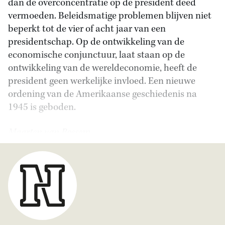
dan de overconcentratie op de president deed
vermoeden. Beleidsmatige problemen blijven niet
beperkt tot de vier of acht jaar van een
presidentschap. Op de ontwikkeling van de
economische conjunctuur, laat staan op de
ontwikkeling van de wereldeconomie, heeft de
president geen werkelijke invloed. Een nieuwe
ordening van de Amerikaanse geschiedenis na
1945 is geboden.
Maarten van Rossem