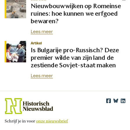
Nieuwbouwwijken op Romeinse
ruïnes: hoe kunnen we erfgoed
bewaren?
Lees meer
Artikel
Is Bulgarije pro-Russisch? Deze
premier wilde van zijn land de
zestiende Sovjet-staat maken
Lees meer
Schrijf je in voor
onze nieuwsbrief