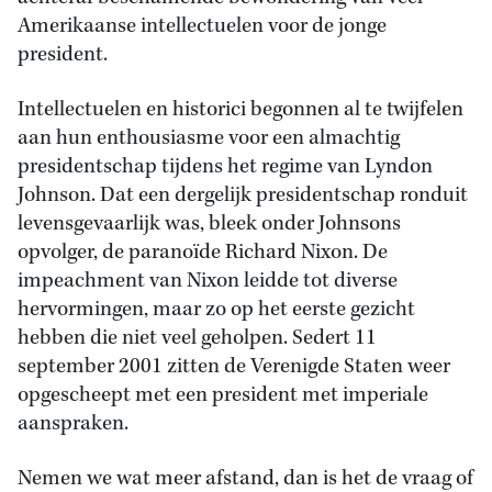
Amerikaanse intellectuelen voor de jonge
president.
Intellectuelen en historici begonnen al te twijfelen
aan hun enthousiasme voor een almachtig
presidentschap tijdens het regime van Lyndon
Johnson. Dat een dergelijk presidentschap ronduit
levensgevaarlijk was, bleek onder Johnsons
opvolger, de paranoïde Richard Nixon. De
impeachment van Nixon leidde tot diverse
hervormingen, maar zo op het eerste gezicht
hebben die niet veel geholpen. Sedert 11
september 2001 zitten de Verenigde Staten weer
opgescheept met een president met imperiale
aanspraken.
Nemen we wat meer afstand, dan is het de vraag of