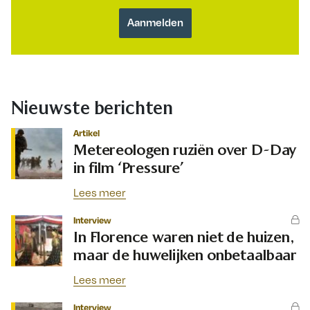
Nieuwste berichten
Artikel
Metereologen ruziën over D-Day
in film ‘Pressure’
Lees meer
Interview
In Florence waren niet de huizen,
maar de huwelijken onbetaalbaar
Lees meer
Interview