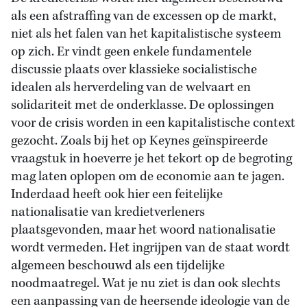
als een afstraffing van de excessen op de markt,
niet als het falen van het kapitalistische systeem
op zich. Er vindt geen enkele fundamentele
discussie plaats over klassieke socialistische
idealen als herverdeling van de welvaart en
solidariteit met de onderklasse. De oplossingen
voor de crisis worden in een kapitalistische context
gezocht. Zoals bij het op Keynes geïnspireerde
vraagstuk in hoeverre je het tekort op de begroting
mag laten oplopen om de economie aan te jagen.
Inderdaad heeft ook hier een feitelijke
nationalisatie van kredietverleners
plaatsgevonden, maar het woord nationalisatie
wordt vermeden. Het ingrijpen van de staat wordt
algemeen beschouwd als een tijdelijke
noodmaatregel. Wat je nu ziet is dan ook slechts
een aanpassing van de heersende ideologie van de