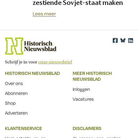
zestiende Sovjet-staat maken
Lees meer
Schrijf je in voor
onze nieuwsbrief
HISTORISCH NIEUWSBLAD
MEER HISTORISCH
NIEUWSBLAD
Over ons
Inloggen
Abonneren
Vacatures
Shop
Adverteren
KLANTENSERVICE
DISCLAIMERS