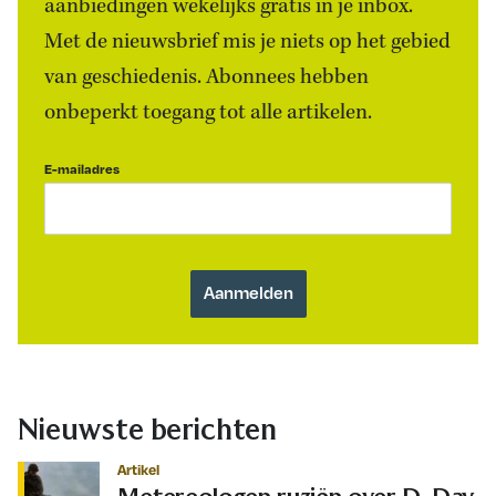
aanbiedingen wekelijks gratis in je inbox.
Met de nieuwsbrief mis je niets op het gebied
van geschiedenis. Abonnees hebben
onbeperkt toegang tot alle artikelen.
E-mailadres
Nieuwste berichten
Artikel