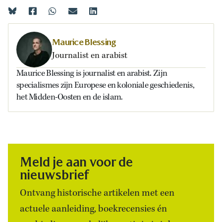
Maurice Blessing
Journalist en arabist
Maurice Blessing is journalist en arabist. Zijn
specialismes zijn Europese en koloniale geschiedenis,
het Midden-Oosten en de islam.
Meld je aan voor de
nieuwsbrief
Ontvang historische artikelen met een
actuele aanleiding, boekrecensies én