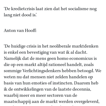
‘De kredietcrisis laat zien dat het socialisme nog
lang niet dood is.’
Anton van Hooff:
‘De huidige crisis in het neoliberale marktdenken
is enkel een bevestiging van wat ik al dacht.
Namelijk dat de mens geen homo economicus is
die op een markt altijd rationeel handelt, zoals
sommige Verlichtingsdenkers hebben betoogd. We
weten nu dat mensen niet zelden handelen op
basis van hun emoties of instincten. Daarom heb
ik de ontwikkelingen van de laatste decennia,
waarbij meer en meer sectoren van de
maatschappij aan de markt werden overgeleverd,