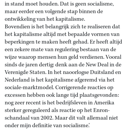
in stand moet houden. Dat is geen socialisme,
maar eerder een volgende stap binnen de
ontwikkeling van het kapitalisme.
Bovendien is het belangrijk zich te realiseren dat
het kapitalisme altijd met bepaalde vormen van
beperkingen te maken heeft gehad. Er heeft altijd
een zekere mate van regulering bestaan van de
wijze waarop mensen hun geld verdienen. Vooral
sinds de jaren dertig: denk aan de New Deal in de
Verenigde Staten. In het naoorlogse Duitsland en
Nederland is het kapitalisme afgeremd via het
sociale-marktmodel. Corrigerende reacties op
excessen hebben ook lange tijd plaatsgevonden:
nog zeer recent is het bedrijfsleven in Amerika
sterker gereguleerd als reactie op het Enron-
schandaal van 2002. Maar dit valt allemaal niet
onder mijn definitie van socialisme.’