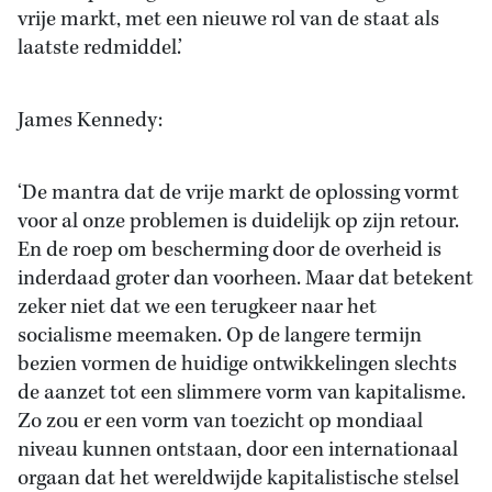
vrije markt, met een nieuwe rol van de staat als
laatste redmiddel.’
James Kennedy:
‘De mantra dat de vrije markt de oplossing vormt
voor al onze problemen is duidelijk op zijn retour.
En de roep om bescherming door de overheid is
inderdaad groter dan voorheen. Maar dat betekent
zeker niet dat we een terugkeer naar het
socialisme meemaken. Op de langere termijn
bezien vormen de huidige ontwikkelingen slechts
de aanzet tot een slimmere vorm van kapitalisme.
Zo zou er een vorm van toezicht op mondiaal
niveau kunnen ontstaan, door een internationaal
orgaan dat het wereldwijde kapitalistische stelsel