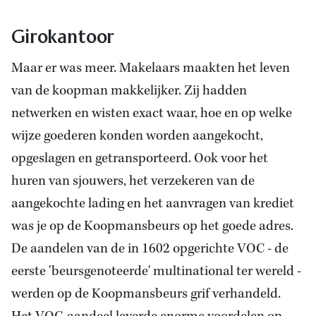
Girokantoor
Maar er was meer. Makelaars maakten het leven
van de koopman makkelijker. Zij hadden
netwerken en wisten exact waar, hoe en op welke
wijze goederen konden worden aangekocht,
opgeslagen en getransporteerd. Ook voor het
huren van sjouwers, het verzekeren van de
aangekochte lading en het aanvragen van krediet
was je op de Koopmansbeurs op het goede adres.
De aandelen van de in 1602 opgerichte VOC - de
eerste 'beursgenoteerde' multinational ter wereld -
werden op de Koopmansbeurs grif verhandeld.