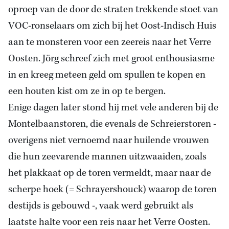
oproep van de door de straten trekkende stoet van
VOC-ronselaars om zich bij het Oost-Indisch Huis
aan te monsteren voor een zeereis naar het Verre
Oosten. Jörg schreef zich met groot enthousiasme
in en kreeg meteen geld om spullen te kopen en
een houten kist om ze in op te bergen.
Enige dagen later stond hij met vele anderen bij de
Montelbaanstoren, die evenals de Schreierstoren -
overigens niet vernoemd naar huilende vrouwen
die hun zeevarende mannen uitzwaaiden, zoals
het plakkaat op de toren vermeldt, maar naar de
scherpe hoek (= Schrayershouck) waarop de toren
destijds is gebouwd -, vaak werd gebruikt als
laatste halte voor een reis naar het Verre Oosten.