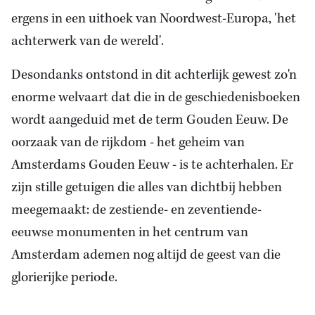
ergens in een uithoek van Noordwest-Europa, 'het
achterwerk van de wereld'.
Desondanks ontstond in dit achterlijk gewest zo'n
enorme welvaart dat die in de geschiedenisboeken
wordt aangeduid met de term Gouden Eeuw. De
oorzaak van de rijkdom - het geheim van
Amsterdams Gouden Eeuw - is te achterhalen. Er
zijn stille getuigen die alles van dichtbij hebben
meegemaakt: de zestiende- en zeventiende-
eeuwse monumenten in het centrum van
Amsterdam ademen nog altijd de geest van die
glorierijke periode.