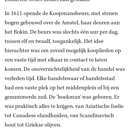
In 1611 opende de Koopmansbeurs, met stenen
bogen gebouwd over de Amstel, haar deuren aan
het Rokin. De beurs was slechts één uur per dag,
tussen elf en twaalf, toegankelijk. Het idee
hierachter was om zoveel mogelijk kooplieden op
een vaste tijd met elkaar in contact te laten
komen. De onoverzichtelijkheid van de handel was
verleden tijd. Elke handelswaar of handelsstad
had een vaste plek op het middenplein of bij een
genummerde zuil. De 'hoekman' was geboren. Er
was praktisch alles te krijgen, van Aziatische foelie
tot Canadese elandhuiden, van Scandinavisch
hout tot Griekse olijven.