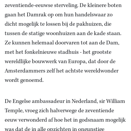
zeventiende-eeuwse sterveling. De kleinere boten
gaan het Damrak op om hun handelswaar zo
dicht mogelijk te lossen bij de pakhuizen, die
tussen de statige woonhuizen aan de kade staan.
Ze kunnen helemaal doorvaren tot aan de Dam,
met het fonkelnieuwe stadhuis - het grootste
wereldlijke bouwwerk van Europa, dat door de
Amsterdammers zelf het achtste wereldwonder
wordt genoemd.
De Engelse ambassadeur in Nederland, sir William
Temple, vroeg zich halverwege de zeventiende
eeuw verwonderd af hoe het in godsnaam mogelijk
was dat de in alle opzichten in ongunstige