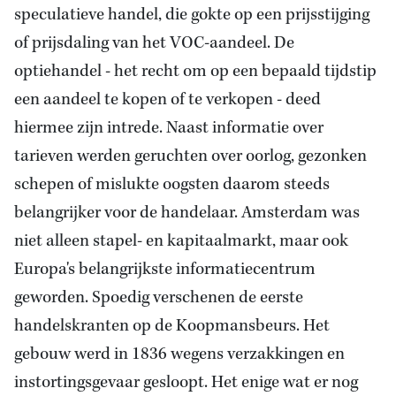
speculatieve handel, die gokte op een prijsstijging
of prijsdaling van het VOC-aandeel. De
optiehandel - het recht om op een bepaald tijdstip
een aandeel te kopen of te verkopen - deed
hiermee zijn intrede. Naast informatie over
tarieven werden geruchten over oorlog, gezonken
schepen of mislukte oogsten daarom steeds
belangrijker voor de handelaar. Amsterdam was
niet alleen stapel- en kapitaalmarkt, maar ook
Europa's belangrijkste informatiecentrum
geworden. Spoedig verschenen de eerste
handelskranten op de Koopmansbeurs. Het
gebouw werd in 1836 wegens verzakkingen en
instortingsgevaar gesloopt. Het enige wat er nog