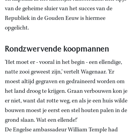
van de geheime sluier van het succes van de
Republiek in de Gouden Eeuw is hiermee
opgelicht.
Rondzwervende koopmannen
'Het moet er - vooral in het begin - een ellendige,
natte zooi geweest zijn,' vertelt Wagenaar. 'Er
moest altijd gegraven en gedraineerd worden om
het land droog te krijgen. Graan verbouwen kon je
er niet, want dat rotte weg, en als je een huis wilde
bouwen moest je eerst een stel houten palen in de
grond slaan. Wat een ellende!'
De Engelse ambassadeur William Temple had