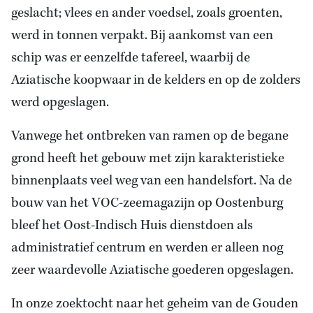
geslacht; vlees en ander voedsel, zoals groenten,
werd in tonnen verpakt. Bij aankomst van een
schip was er eenzelfde tafereel, waarbij de
Aziatische koopwaar in de kelders en op de zolders
werd opgeslagen.
Vanwege het ontbreken van ramen op de begane
grond heeft het gebouw met zijn karakteristieke
binnenplaats veel weg van een handelsfort. Na de
bouw van het VOC-zeemagazijn op Oostenburg
bleef het Oost-Indisch Huis dienstdoen als
administratief centrum en werden er alleen nog
zeer waardevolle Aziatische goederen opgeslagen.
In onze zoektocht naar het geheim van de Gouden