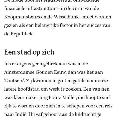
De mede door het stadsbestuur ontwikkelde
financiële infrastructuur - in de vorm van de
Koopmansbeurs en de Wisselbank - moet worden
gezien als een belangrijke factor in het succes van
de Republiek.
Een stad op zich
Als er ergens geen gebrek aan was in de
Amsterdamse Gouden Eeuw, dan was het aan
'Duitsers'. Zij kwamen in groten getale naar onze
latere hoofdstad om werk te zoeken. Een van hen
was kleermaker Jörg Franz Müller, die hoopte snel
rijk te worden door zich in te schepen voor een reis
naar Indië. Hij gaf gehoor aan de luidruchtige