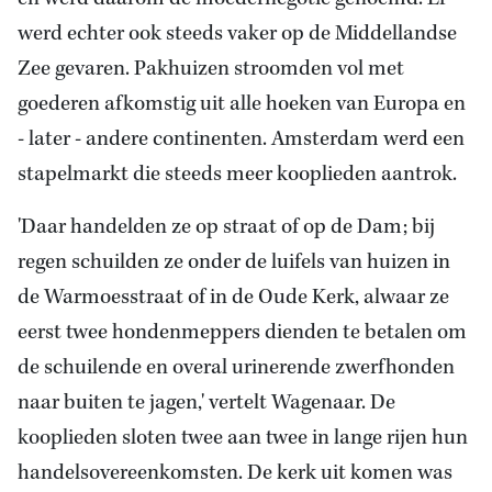
werd echter ook steeds vaker op de Middellandse
Zee gevaren. Pakhuizen stroomden vol met
goederen afkomstig uit alle hoeken van Europa en
- later - andere continenten. Amsterdam werd een
stapelmarkt die steeds meer kooplieden aantrok.
'Daar handelden ze op straat of op de Dam; bij
regen schuilden ze onder de luifels van huizen in
de Warmoesstraat of in de Oude Kerk, alwaar ze
eerst twee hondenmeppers dienden te betalen om
de schuilende en overal urinerende zwerfhonden
naar buiten te jagen,' vertelt Wagenaar. De
kooplieden sloten twee aan twee in lange rijen hun
handelsovereenkomsten. De kerk uit komen was