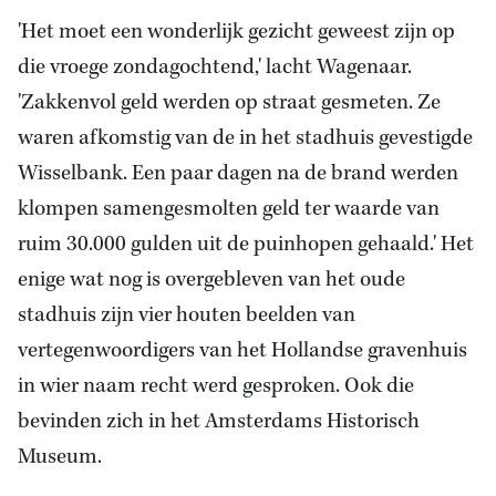
'Het moet een wonderlijk gezicht geweest zijn op
die vroege zondagochtend,' lacht Wagenaar.
'Zakkenvol geld werden op straat gesmeten. Ze
waren afkomstig van de in het stadhuis gevestigde
Wisselbank. Een paar dagen na de brand werden
klompen samengesmolten geld ter waarde van
ruim 30.000 gulden uit de puinhopen gehaald.' Het
enige wat nog is overgebleven van het oude
stadhuis zijn vier houten beelden van
vertegenwoordigers van het Hollandse gravenhuis
in wier naam recht werd gesproken. Ook die
bevinden zich in het Amsterdams Historisch
Museum.