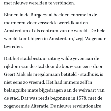
met nieuwe werelden te verbinden.'
Binnen in de Burgerzaal beelden enorme in de
marmeren vloer verwerkte wereldkaarten
Amsterdam af als centrum van de wereld. 'De hele
wereld komt bijeen in Amsterdam,' zegt Wagenaar
tevreden.
Dat het stadsbestuur uiting wilde geven aan de
rijkdom van de stad door de bouw van een - door
Geert Mak als megalomaan betiteld - stadhuis, is
niet eens zo vreemd. Het had immers zelf in
belangrijke mate bijgedragen aan de welvaart van
de stad. Dat was reeds begonnen in 1578, met de
zogenoemde Alteratie. De nieuwe revolutionaire