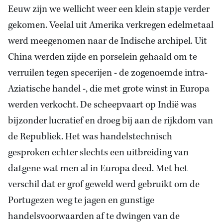
Eeuw zijn we wellicht weer een klein stapje verder
gekomen. Veelal uit Amerika verkregen edelmetaal
werd meegenomen naar de Indische archipel. Uit
China werden zijde en porselein gehaald om te
verruilen tegen specerijen - de zogenoemde intra-
Aziatische handel -, die met grote winst in Europa
werden verkocht. De scheepvaart op Indië was
bijzonder lucratief en droeg bij aan de rijkdom van
de Republiek. Het was handelstechnisch
gesproken echter slechts een uitbreiding van
datgene wat men al in Europa deed. Met het
verschil dat er grof geweld werd gebruikt om de
Portugezen weg te jagen en gunstige
handelsvoorwaarden af te dwingen van de