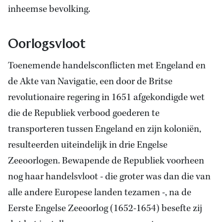
inheemse bevolking.
Oorlogsvloot
Toenemende handelsconflicten met Engeland en
de Akte van Navigatie, een door de Britse
revolutionaire regering in 1651 afgekondigde wet
die de Republiek verbood goederen te
transporteren tussen Engeland en zijn koloniën,
resulteerden uiteindelijk in drie Engelse
Zeeoorlogen. Bewapende de Republiek voorheen
nog haar handelsvloot - die groter was dan die van
alle andere Europese landen tezamen -, na de
Eerste Engelse Zeeoorlog (1652-1654) besefte zij