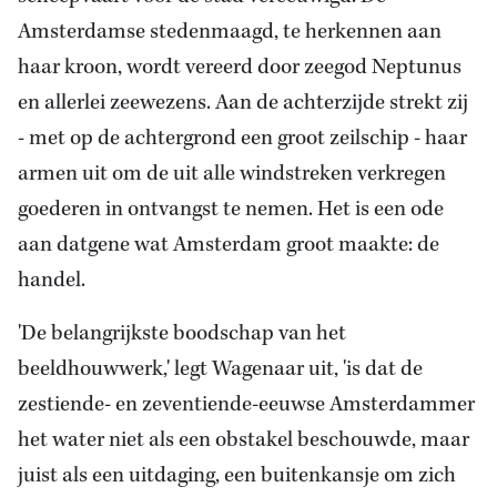
Amsterdamse stedenmaagd, te herkennen aan
haar kroon, wordt vereerd door zeegod Neptunus
en allerlei zeewezens. Aan de achterzijde strekt zij
- met op de achtergrond een groot zeilschip - haar
armen uit om de uit alle windstreken verkregen
goederen in ontvangst te nemen. Het is een ode
aan datgene wat Amsterdam groot maakte: de
handel.
'De belangrijkste boodschap van het
beeldhouwwerk,' legt Wagenaar uit, 'is dat de
zestiende- en zeventiende-eeuwse Amsterdammer
het water niet als een obstakel beschouwde, maar
juist als een uitdaging, een buitenkansje om zich