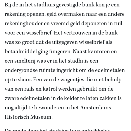
Bij de in het stadhuis gevestigde bank kon je een
rekening openen, geld overmaken naar een andere
rekeninghouder en vreemd geld deponeren in ruil
voor een wisselbrief. Het vertrouwen in de bank
was zo groot dat de uitgegeven wisselbrief als
betaalmiddel ging fungeren. Naast kantoren en
een smelterij was er in het stadhuis een
ondergrondse ruimte ingericht om de edelmetalen
op te slaan. Een van de wagentjes die met behulp
van een rails en katrol werden gebruikt om de
zware edelmetalen in de kelder te laten zakken is
nog altijd te bewonderen in het Amsterdams
Historisch Museum.