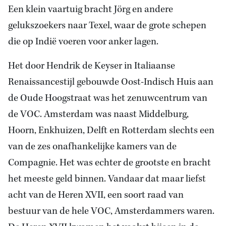
Een klein vaartuig bracht Jörg en andere
gelukszoekers naar Texel, waar de grote schepen
die op Indië voeren voor anker lagen.
Het door Hendrik de Keyser in Italiaanse
Renaissancestijl gebouwde Oost-Indisch Huis aan
de Oude Hoogstraat was het zenuwcentrum van
de VOC. Amsterdam was naast Middelburg,
Hoorn, Enkhuizen, Delft en Rotterdam slechts een
van de zes onafhankelijke kamers van de
Compagnie. Het was echter de grootste en bracht
het meeste geld binnen. Vandaar dat maar liefst
acht van de Heren XVII, een soort raad van
bestuur van de hele VOC, Amsterdammers waren.