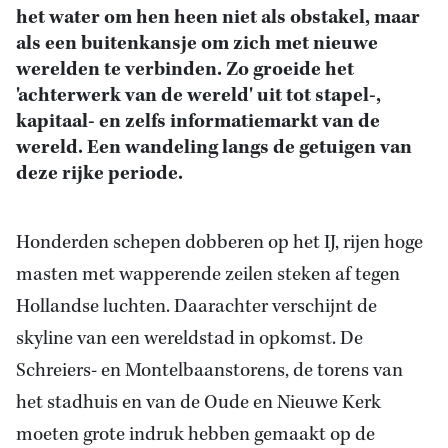
het water om hen heen niet als obstakel, maar
als een buitenkansje om zich met nieuwe
werelden te verbinden. Zo groeide het
'achterwerk van de wereld' uit tot stapel-,
kapitaal- en zelfs informatiemarkt van de
wereld. Een wandeling langs
de getuigen van
deze rijke periode.
Honderden schepen dobberen op het IJ, rijen hoge
masten met wapperende zeilen steken af tegen
Hollandse luchten. Daarachter verschijnt
de
skyline van een
wereldstad in opkomst. De
Schreiers- en Montelbaanstorens,
de torens van
het
stadhuis en van de Oude en Nieuwe Kerk
moeten grote indruk hebben gemaakt op de