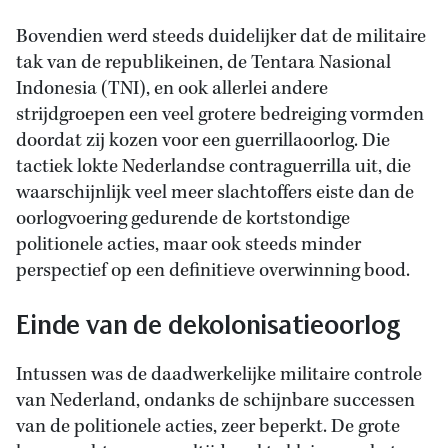
Bovendien werd steeds duidelijker dat de militaire
tak van de republikeinen, de Tentara Nasional
Indonesia (TNI), en ook allerlei andere
strijdgroepen een veel grotere bedreiging vormden
doordat zij kozen voor een guerrillaoorlog. Die
tactiek lokte Nederlandse contraguerrilla uit, die
waarschijnlijk veel meer slachtoffers eiste dan de
oorlogvoering gedurende de kortstondige
politionele acties, maar ook steeds minder
perspectief op een definitieve overwinning bood.
Einde van de dekolonisatieoorlog
Intussen was de daadwerkelijke militaire controle
van Nederland, ondanks de schijnbare successen
van de politionele acties, zeer beperkt. De grote