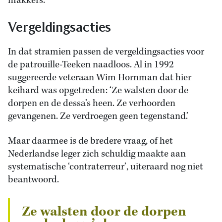
makkers.
Vergeldingsacties
In dat stramien passen de vergeldingsacties voor
de patrouille-Teeken naadloos. Al in 1992
suggereerde veteraan Wim Hornman dat hier
keihard was opgetreden: ‘Ze walsten door de
dorpen en de dessa’s heen. Ze verhoorden
gevangenen. Ze verdroegen geen tegenstand.’
Maar daarmee is de bredere vraag, of het
Nederlandse leger zich schuldig maakte aan
systematische ‘contraterreur’, uiteraard nog niet
beantwoord.
Ze walsten door de dorpen