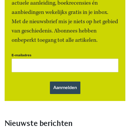
actuele aanleiding, boekrecensies én
aanbiedingen wekelijks gratis in je inbox.
Met de nieuwsbrief mis je niets op het gebied
van geschiedenis. Abonnees hebben
onbeperkt toegang tot alle artikelen.
E-mailadres
Nieuwste berichten