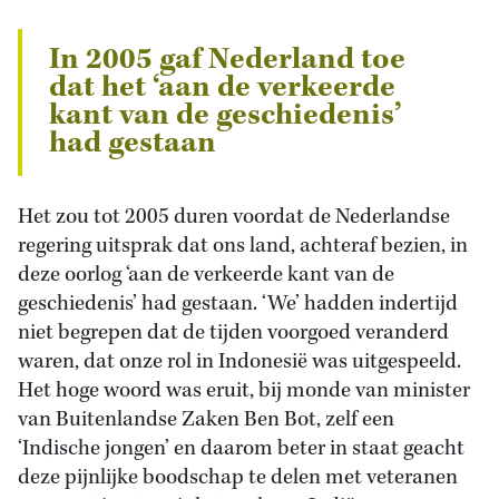
In 2005 gaf Nederland toe
dat het ‘aan de verkeerde
kant van de geschiedenis’
had gestaan
Het zou tot 2005 duren voordat de Nederlandse
regering uitsprak dat ons land, achteraf bezien, in
deze oorlog ‘aan de verkeerde kant van de
geschiedenis’ had gestaan. ‘We’ hadden indertijd
niet begrepen dat de tijden voorgoed veranderd
waren, dat onze rol in Indonesië was uitgespeeld.
Het hoge woord was eruit, bij monde van minister
van Buitenlandse Zaken Ben Bot, zelf een
‘Indische jongen’ en daarom beter in staat geacht
deze pijnlijke boodschap te delen met veteranen