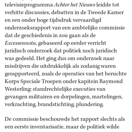
televisieprogramma
Achter het Nieuws
leidde tot
verhitte discussies, debatten in de Tweede Kamer
en een onder hoge tijdsdruk vervaardigd
onderzoeksrapport van een ambtelijke commissie
dat de geschiedenis in zou gaan als de
Excessennota
, gebaseerd op eerder verricht
juridisch onderzoek dat politiek noch juridisch
was gedeeld. Het ging dus om onderzoek naar
misdrijven die uitdrukkelijk als zodanig waren
gerapporteerd, zoals de operaties van het beruchte
Korps Speciale Troepen onder kapitein Raymond
Westerling: standrechtelijke executies van
gevangen militairen en dorpelingen, martelingen,
verkrachting, brandstichting, plundering.
De commissie beschouwde het rapport slechts als
een eerste inventarisatie, maar de politiek wilde