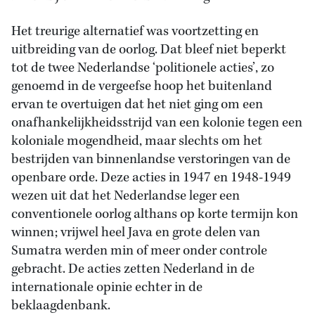
Het treurige alternatief was voortzetting en
uitbreiding van de oorlog. Dat bleef niet beperkt
tot de twee Nederlandse ‘politionele acties’, zo
genoemd in de vergeefse hoop het buitenland
ervan te overtuigen dat het niet ging om een
onafhankelijkheidsstrijd van een kolonie tegen een
koloniale mogendheid, maar slechts om het
bestrijden van binnenlandse verstoringen van de
openbare orde. Deze acties in 1947 en 1948-1949
wezen uit dat het Nederlandse leger een
conventionele oorlog althans op korte termijn kon
winnen; vrijwel heel Java en grote delen van
Sumatra werden min of meer onder controle
gebracht. De acties zetten Nederland in de
internationale opinie echter in de
beklaagdenbank.