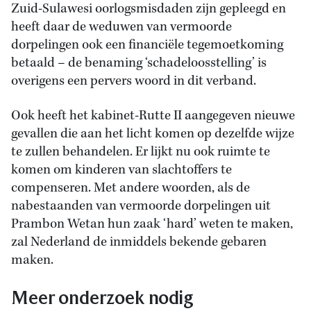
Zuid-Sulawesi oorlogsmisdaden zijn gepleegd en
heeft daar de weduwen van vermoorde
dorpelingen ook een financiële tegemoetkoming
betaald – de benaming ‘schadeloosstelling’ is
overigens een pervers woord in dit verband.
Ook heeft het kabinet-Rutte II aangegeven nieuwe
gevallen die aan het licht komen op dezelfde wijze
te zullen behandelen. Er lijkt nu ook ruimte te
komen om kinderen van slachtoffers te
compenseren. Met andere woorden, als de
nabestaanden van vermoorde dorpelingen uit
Prambon Wetan hun zaak ‘hard’ weten te maken,
zal Nederland de inmiddels bekende gebaren
maken.
Meer onderzoek nodig