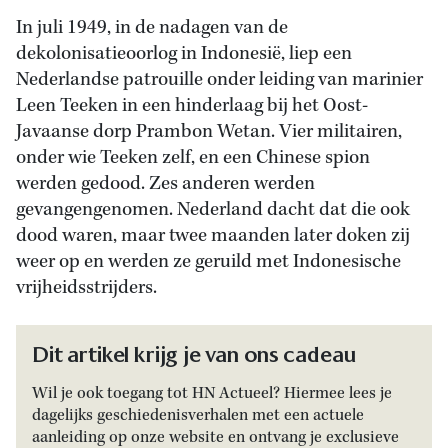
In juli 1949, in de nadagen van de
dekolonisatieoorlog in Indonesië, liep een
Nederlandse patrouille onder leiding van marinier
Leen Teeken in een hinderlaag bij het Oost-
Javaanse dorp Prambon Wetan. Vier militairen,
onder wie Teeken zelf, en een Chinese spion
werden gedood. Zes anderen werden
gevangengenomen. Nederland dacht dat die ook
dood waren, maar twee maanden later doken zij
weer op en werden ze geruild met Indonesische
vrijheidsstrijders.
Dit artikel krijg je van ons cadeau
Wil je ook toegang tot HN Actueel? Hiermee lees je
dagelijks geschiedenisverhalen met een actuele
aanleiding op onze website en ontvang je exclusieve