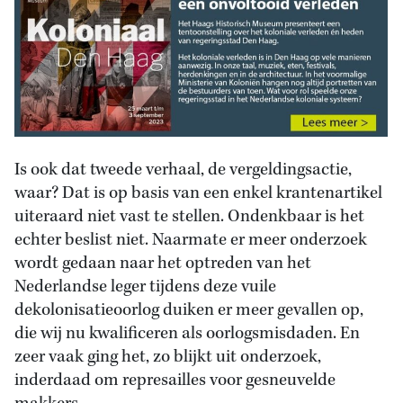
Is ook dat tweede verhaal, de vergeldingsactie,
waar? Dat is op basis van een enkel krantenartikel
uiteraard niet vast te stellen. Ondenkbaar is het
echter beslist niet. Naarmate er meer onderzoek
wordt gedaan naar het optreden van het
Nederlandse leger tijdens deze vuile
dekolonisatieoorlog duiken er meer gevallen op,
die wij nu kwalificeren als oorlogsmisdaden. En
zeer vaak ging het, zo blijkt uit onderzoek,
inderdaad om represailles voor gesneuvelde