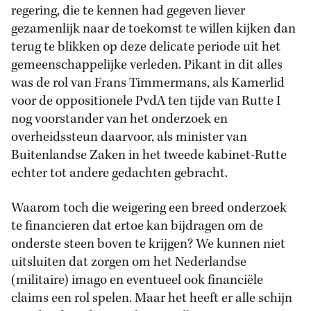
regering, die te kennen had gegeven liever
gezamenlijk naar de toekomst te willen kijken dan
terug te blikken op deze delicate periode uit het
gemeenschappelijke verleden. Pikant in dit alles
was de rol van Frans Timmermans, als Kamerlid
voor de oppositionele PvdA ten tijde van Rutte I
nog voorstander van het onderzoek en
overheidssteun daarvoor, als minister van
Buitenlandse Zaken in het tweede kabinet-Rutte
echter tot andere gedachten gebracht.
Waarom toch die weigering een breed onderzoek
te financieren dat ertoe kan bijdragen om de
onderste steen boven te krijgen? We kunnen niet
uitsluiten dat zorgen om het Nederlandse
(militaire) imago en eventueel ook financiële
claims een rol spelen. Maar het heeft er alle schijn