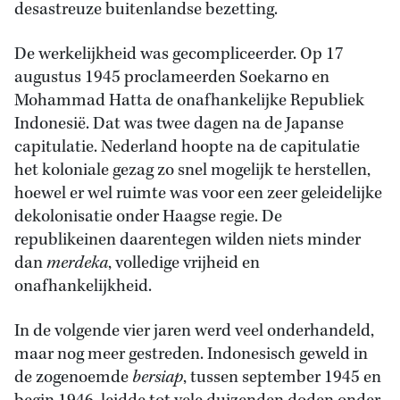
desastreuze buitenlandse bezetting.
De werkelijkheid was gecompliceerder. Op 17
augustus 1945 proclameerden Soekarno en
Mohammad Hatta de onafhankelijke Republiek
Indonesië. Dat was twee dagen na de Japanse
capitulatie. Nederland hoopte na de capitulatie
het koloniale gezag zo snel mogelijk te herstellen,
hoewel er wel ruimte was voor een zeer geleidelijke
dekolonisatie onder Haagse regie. De
republikeinen daarentegen wilden niets minder
dan
merdeka
, volledige vrijheid en
onafhankelijkheid.
In de volgende vier jaren werd veel onderhandeld,
maar nog meer gestreden. Indonesisch geweld in
de zogenoemde
bersiap
, tussen september 1945 en