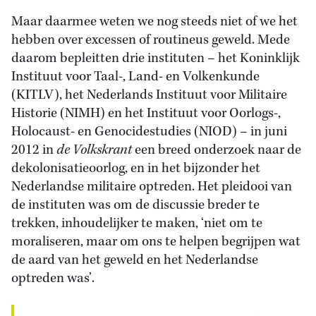
Maar daarmee weten we nog steeds niet of we het
hebben over excessen of routineus geweld. Mede
daarom bepleitten drie instituten – het Koninklijk
Instituut voor Taal-, Land- en Volkenkunde
(KITLV), het Nederlands Instituut voor Militaire
Historie (NIMH) en het Instituut voor Oorlogs-,
Holocaust- en Genocidestudies (NIOD) – in juni
2012 in
de Volkskrant
een breed onderzoek naar de
dekolonisatieoorlog, en in het bijzonder het
Nederlandse militaire optreden. Het pleidooi van
de instituten was om de discussie breder te
trekken, inhoudelijker te maken, ‘niet om te
moraliseren, maar om ons te helpen begrijpen wat
de aard van het geweld en het Nederlandse
optreden was’.