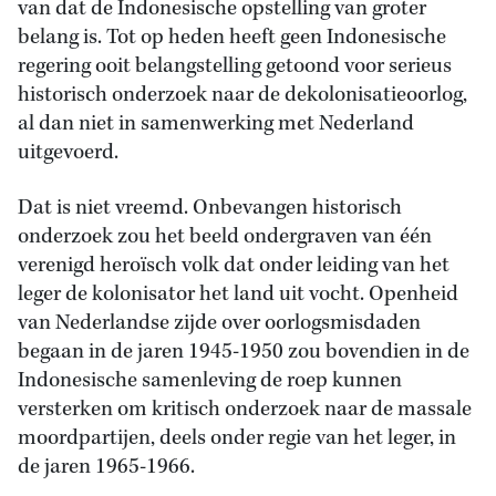
van dat de Indonesische opstelling van groter
belang is. Tot op heden heeft geen Indonesische
regering ooit belangstelling getoond voor serieus
historisch onderzoek naar de dekolonisatieoorlog,
al dan niet in samenwerking met Nederland
uitgevoerd.
Dat is niet vreemd. Onbevangen historisch
onderzoek zou het beeld ondergraven van één
verenigd heroïsch volk dat onder leiding van het
leger de kolonisator het land uit vocht. Openheid
van Nederlandse zijde over oorlogsmisdaden
begaan in de jaren 1945-1950 zou bovendien in de
Indonesische samenleving de roep kunnen
versterken om kritisch onderzoek naar de massale
moordpartijen, deels onder regie van het leger, in
de jaren 1965-1966.