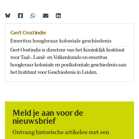
Gert Oostindie
Emeritus hoogleraar koloniale geschiedenis
Gert Oostindie is directeur van het Koninklijk Instituut
voor Taal-, Land- en Volkenkunde en emeritus
hoogleraar koloniale en postkoloniale geschiedenis aan
het Instituut voor Geschiedenis in Leiden.
Meld je aan voor de
nieuwsbrief
Ontvang historische artikelen met een