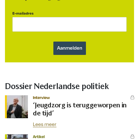
E-mailadres
Dossier Nederlandse politiek
Interview
‘Jeugdzorg is teruggeworpen in
de tijd’
Lees meer
Artikel