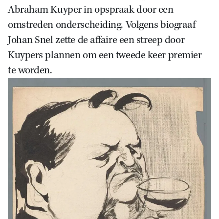
Abraham Kuyper in opspraak door een
omstreden onderscheiding. Volgens biograaf
Johan Snel zette de affaire een streep door
Kuypers plannen om een tweede keer premier
te worden.