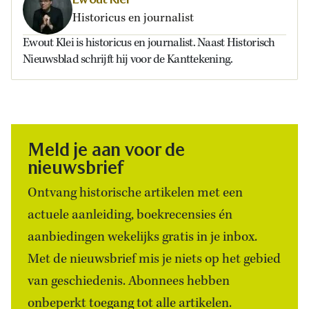
Historicus en journalist
Ewout Klei is historicus en journalist. Naast Historisch
Nieuwsblad schrijft hij voor de Kanttekening.
Meld je aan voor de
nieuwsbrief
Ontvang historische artikelen met een
actuele aanleiding, boekrecensies én
aanbiedingen wekelijks gratis in je inbox.
Met de nieuwsbrief mis je niets op het gebied
van geschiedenis. Abonnees hebben
onbeperkt toegang tot alle artikelen.