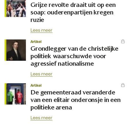
Grijze revolte draait uit op een
soap: ouderenpartijen kregen
ruzie
Lees meer
Artikel
Grondlegger van de christelijke
politiek waarschuwde voor
agressief nationalisme
Lees meer
Artikel
De gemeenteraad veranderde
van een elitair onderonsje in een
politieke arena
Lees meer