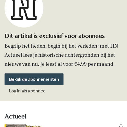
Dit artikel is exclusief voor abonnees
Begrijp het heden, begin bij het verleden: met HN
Actueel lees je historische achtergronden bij het
nieuws van nu. Je leest al voor €4,99 per maand.
Bekijk de abonnementen
Log in als abonnee
Actueel
Interview