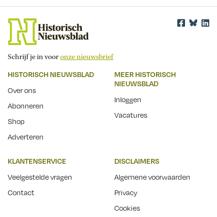
Schrijf je in voor
onze nieuwsbrief
HISTORISCH NIEUWSBLAD
MEER HISTORISCH
NIEUWSBLAD
Over ons
Inloggen
Abonneren
Vacatures
Shop
Adverteren
KLANTENSERVICE
DISCLAIMERS
Veelgestelde vragen
Algemene voorwaarden
Contact
Privacy
Cookies