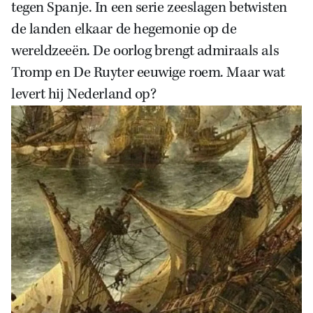
tegen Spanje. In een serie zeeslagen betwisten
de landen elkaar de hegemonie op de
wereldzeeën. De oorlog brengt admiraals als
Tromp en De Ruyter eeuwige roem. Maar wat
levert hij Nederland op?