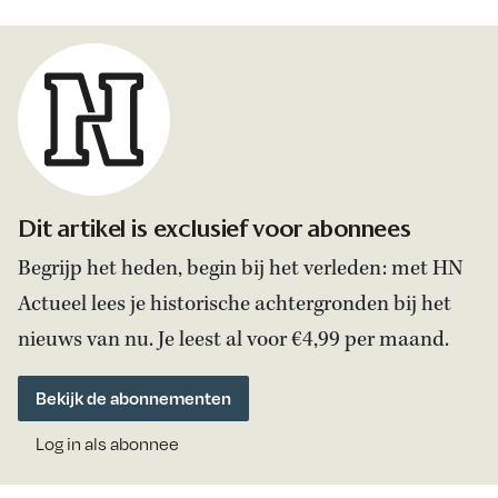
continent) erkennen.
Dit artikel is exclusief voor abonnees
Begrijp het heden, begin bij het verleden: met HN
Actueel lees je historische achtergronden bij het
nieuws van nu. Je leest al voor €4,99 per maand.
Bekijk de abonnementen
Log in als abonnee