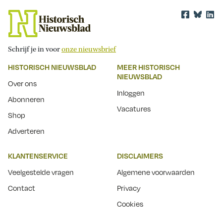
Schrijf je in voor
onze nieuwsbrief
HISTORISCH NIEUWSBLAD
MEER HISTORISCH
NIEUWSBLAD
Over ons
Inloggen
Abonneren
Vacatures
Shop
Adverteren
KLANTENSERVICE
DISCLAIMERS
Veelgestelde vragen
Algemene voorwaarden
Contact
Privacy
Cookies