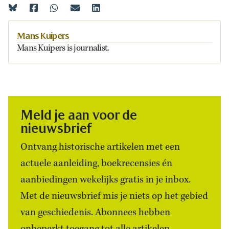
Mans Kuipers
Mans Kuipers is journalist.
Meld je aan voor de
nieuwsbrief
Ontvang historische artikelen met een
actuele aanleiding, boekrecensies én
aanbiedingen wekelijks gratis in je inbox.
Met de nieuwsbrief mis je niets op het gebied
van geschiedenis. Abonnees hebben