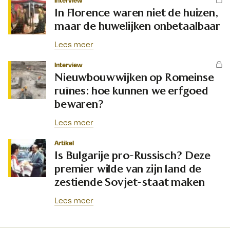
Interview
In Florence waren niet de huizen,
maar de huwelijken onbetaalbaar
Lees meer
Interview
Nieuwbouwwijken op Romeinse
ruïnes: hoe kunnen we erfgoed
bewaren?
Lees meer
Artikel
Is Bulgarije pro-Russisch? Deze
premier wilde van zijn land de
zestiende Sovjet-staat maken
Lees meer