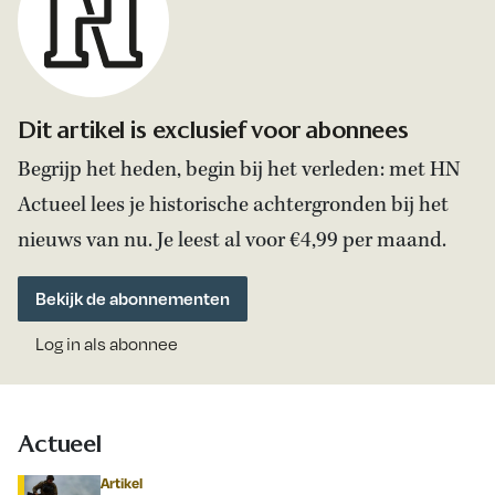
Dit artikel is exclusief voor abonnees
Begrijp het heden, begin bij het verleden: met HN
Actueel lees je historische achtergronden bij het
nieuws van nu. Je leest al voor €4,99 per maand.
Bekijk de abonnementen
Log in als abonnee
Actueel
Artikel