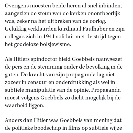
Overigens moesten beide heren al snel inbinden,
aangezien de steun van de kerken onontbeerlijk
was, zeker na het uitbreken van de oorlog.
Gelukkig verklaarden kardinaal Faulhaber en zijn
collega’s zich in 1941 solidair met de strijd tegen
het goddeloze bolsjewisme.
Als Hitlers spindoctor hield Goebbels nauwgezet
de pers en de stemming onder de bevolking in de
gaten. De kracht van zijn propaganda lag niet
zozeer in censuur en onderdrukking als wel in
subtiele manipulatie van de opinie. Propaganda
moest volgens Goebbels zo dicht mogelijk bij de
waarheid liggen.
Anders dan Hitler was Goebbels van mening dat
de politieke boodschap in films op subtiele wijze