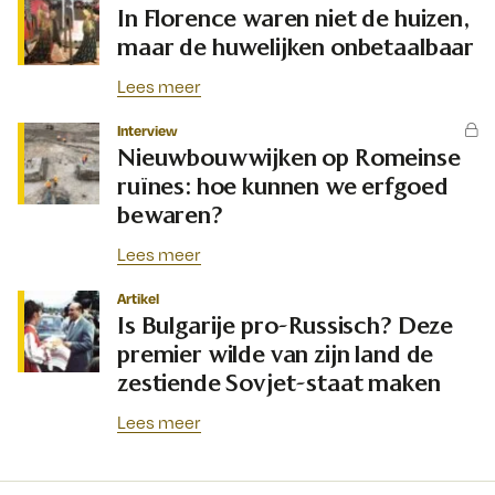
In Florence waren niet de huizen,
maar de huwelijken onbetaalbaar
Lees meer
Interview
Nieuwbouwwijken op Romeinse
ruïnes: hoe kunnen we erfgoed
bewaren?
Lees meer
Artikel
Is Bulgarije pro-Russisch? Deze
premier wilde van zijn land de
zestiende Sovjet-staat maken
Lees meer