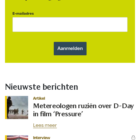
E-mailadres
Nieuwste berichten
Artikel
Metereologen ruziën over D-Day
in film ‘Pressure’
Lees meer
Interview