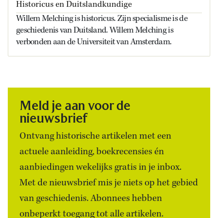
Historicus en Duitslandkundige
Willem Melching is historicus. Zijn specialisme is de
geschiedenis van Duitsland. Willem Melching is
verbonden aan de Universiteit van Amsterdam.
Meld je aan voor de
nieuwsbrief
Ontvang historische artikelen met een
actuele aanleiding, boekrecensies én
aanbiedingen wekelijks gratis in je inbox.
Met de nieuwsbrief mis je niets op het gebied
van geschiedenis. Abonnees hebben
onbeperkt toegang tot alle artikelen.