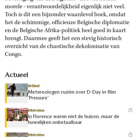
morele - verantwoordelijkheid eigenlijk niet veel.
Toch is dit een bijzonder waardevol boek, omdat
het de schimmige, officieuze Belgische diplomatie
en de Belgische Afrika-politiek heel goed in kaart
brengt. Daarmee geeft het een stevig historisch
overzicht van de chaotische dekolonisatie van
Congo.
Actueel
Artikel
Metereologen ruziën over D-Day in film
‘Pressure’
Interview
In Florence waren niet de huizen, maar de
huwelijken onbetaalbaar
Interview