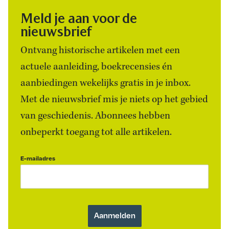
Meld je aan voor de
nieuwsbrief
Ontvang historische artikelen met een
actuele aanleiding, boekrecensies én
aanbiedingen wekelijks gratis in je inbox.
Met de nieuwsbrief mis je niets op het gebied
van geschiedenis. Abonnees hebben
onbeperkt toegang tot alle artikelen.
E-mailadres