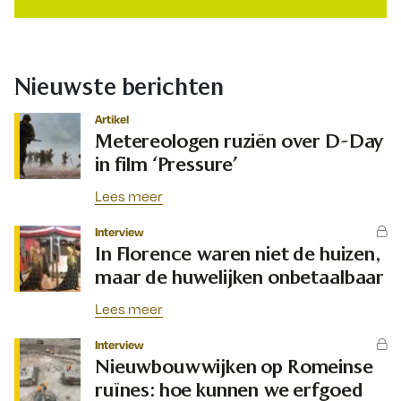
Nieuwste berichten
Artikel
Metereologen ruziën over D-Day
in film ‘Pressure’
Lees meer
Interview
In Florence waren niet de huizen,
maar de huwelijken onbetaalbaar
Lees meer
Interview
Nieuwbouwwijken op Romeinse
ruïnes: hoe kunnen we erfgoed