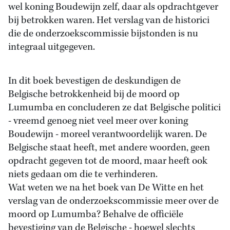
wel koning Boudewijn zelf, daar als opdrachtgever
bij betrokken waren. Het verslag van de historici
die de onderzoekscommissie bijstonden is nu
integraal uitgegeven.
In dit boek bevestigen de deskundigen de
Belgische betrokkenheid bij de moord op
Lumumba en concluderen ze dat Belgische politici
- vreemd genoeg niet veel meer over koning
Boudewijn - moreel verantwoordelijk waren. De
Belgische staat heeft, met andere woorden, geen
opdracht gegeven tot de moord, maar heeft ook
niets gedaan om die te verhinderen.
Wat weten we na het boek van De Witte en het
verslag van de onderzoekscommissie meer over de
moord op Lumumba? Behalve de officiële
bevestiging van de Belgische - hoewel slechts