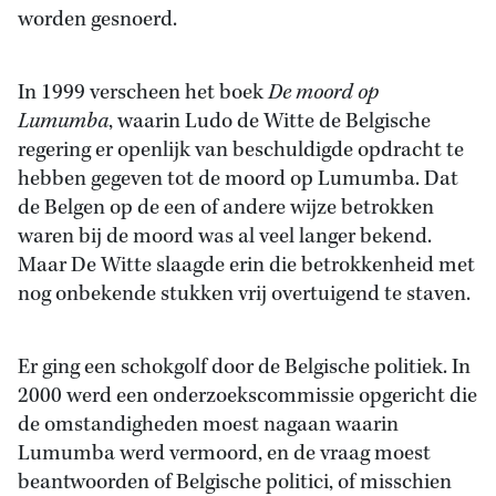
worden gesnoerd.
In 1999 verscheen het boek
De moord op
Lumumba
, waarin Ludo de Witte de Belgische
regering er openlijk van beschuldigde opdracht te
hebben gegeven tot de moord op Lumumba. Dat
de Belgen op de een of andere wijze betrokken
waren bij de moord was al veel langer bekend.
Maar De Witte slaagde erin die betrokkenheid met
nog onbekende stukken vrij overtuigend te staven.
Er ging een schokgolf door de Belgische politiek. In
2000 werd een onderzoekscommissie opgericht die
de omstandigheden moest nagaan waarin
Lumumba werd vermoord, en de vraag moest
beantwoorden of Belgische politici, of misschien