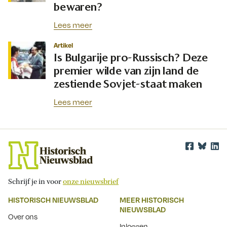
bewaren?
Lees meer
Artikel
Is Bulgarije pro-Russisch? Deze
premier wilde van zijn land de
zestiende Sovjet-staat maken
Lees meer
Schrijf je in voor
onze nieuwsbrief
HISTORISCH NIEUWSBLAD
MEER HISTORISCH
NIEUWSBLAD
Over ons
Inloggen