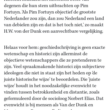
degenen die hun stem uitbrachten op Pim
Fortuyn. 'Als Pim Fortuyn objectief de grootste
Nederlander zou zijn, dan zou Nederland een land
van debielen zijn en dat is het toch niet,' zo maakt
H.W. von der Dunk een aanvechtbare vergelijking.
Helaas voor hem: geschiedschrijving is geen exacte
wetenschap en historici zijn allerminst de
objectieve wetenschappers die ze pretenderen te
zijn. Veel spraakmakende historici zijn subjectieve
ideologen die niet in staat zijn het heden op 'de
juiste historische wijze' te beoordelen. Die 'juiste
wijze' houdt in het noodzakelijke evenwicht te
vinden tussen betrokkenheid en distantie, zoals
geformuleerd door de socioloog Norbert Elias. Dat
evenwicht is bij mensen als Van der Dunk en