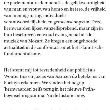
de parlementaire democratie, de gelijkwaardigheid
van man en vrouw, van homo en hetero, de vrijheid
van meningsuiting, individuele
verantwoordelijkheid én gemeenschapszin. Deze
kernwaarden lijken vanzelfsprekend, maar zijn in
hun beschreven eenvoud even geniaal als de
muziek van Mozart. Ze kregen een ongehoorde
actualiteit in de confrontatie met het islamitisch-
fundamentalisme.
Het stemt mij tot tevredenheid dat politici als
Wouter Bos en Jozias van Aartsen de betekenis van
Fortuyn erkennen. We vinden het begrip
'kernwaarden' zelfs terug in het nieuwe PvdA-
beginselprogramma. Nu de historici nog.