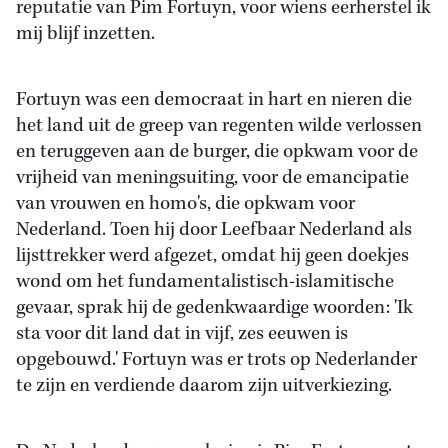
reputatie van Pim Fortuyn, voor wiens eerherstel ik
mij blijf inzetten.
Fortuyn was een democraat in hart en nieren die
het land uit de greep van regenten wilde verlossen
en teruggeven aan de burger, die opkwam voor de
vrijheid van meningsuiting, voor de emancipatie
van vrouwen en homo's, die opkwam voor
Nederland. Toen hij door Leefbaar Nederland als
lijsttrekker werd afgezet, omdat hij geen doekjes
wond om het fundamentalistisch-islamitische
gevaar, sprak hij de gedenkwaardige woorden: 'Ik
sta voor dit land dat in vijf, zes eeuwen is
opgebouwd.' Fortuyn was er trots op Nederlander
te zijn en verdiende daarom zijn uitverkiezing.