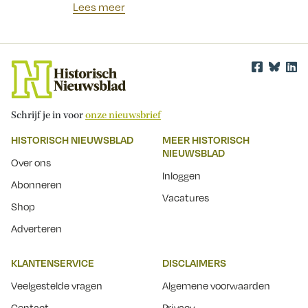
Lees meer
Schrijf je in voor
onze nieuwsbrief
HISTORISCH NIEUWSBLAD
MEER HISTORISCH
NIEUWSBLAD
Over ons
Inloggen
Abonneren
Vacatures
Shop
Adverteren
KLANTENSERVICE
DISCLAIMERS
Veelgestelde vragen
Algemene voorwaarden
Contact
Privacy