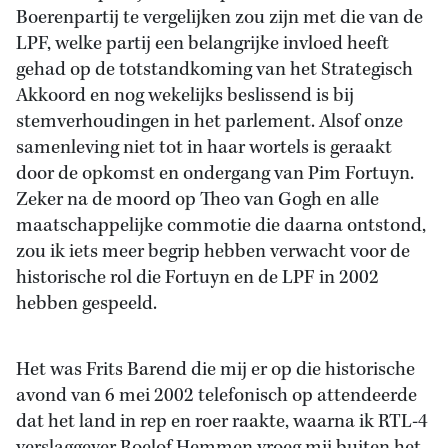
Boerenpartij te vergelijken zou zijn met die van de
LPF, welke partij een belangrijke invloed heeft
gehad op de totstandkoming van het Strategisch
Akkoord en nog wekelijks beslissend is bij
stemverhoudingen in het parlement. Alsof onze
samenleving niet tot in haar wortels is geraakt
door de opkomst en ondergang van Pim Fortuyn.
Zeker na de moord op Theo van Gogh en alle
maatschappelijke commotie die daarna ontstond,
zou ik iets meer begrip hebben verwacht voor de
historische rol die Fortuyn en de LPF in 2002
hebben gespeeld.
Het was Frits Barend die mij er op die historische
avond van 6 mei 2002 telefonisch op attendeerde
dat het land in rep en roer raakte, waarna ik RTL-4