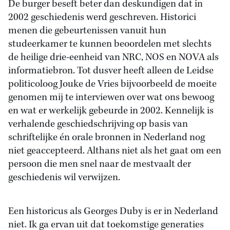
De burger beseft beter dan deskundigen dat in
2002 geschiedenis werd geschreven. Historici
menen die gebeurtenissen vanuit hun
studeerkamer te kunnen beoordelen met slechts
de heilige drie-eenheid van NRC, NOS en NOVA als
informatiebron. Tot dusver heeft alleen de Leidse
politicoloog Jouke de Vries bijvoorbeeld de moeite
genomen mij te interviewen over wat ons bewoog
en wat er werkelijk gebeurde in 2002. Kennelijk is
verhalende geschiedschrijving op basis van
schriftelijke én orale bronnen in Nederland nog
niet geaccepteerd. Althans niet als het gaat om een
persoon die men snel naar de mestvaalt der
geschiedenis wil verwijzen.
Een historicus als Georges Duby is er in Nederland
niet. Ik ga ervan uit dat toekomstige generaties