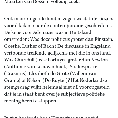
Maarten van Rossem volledig zoek.
Ook in omringende landen zagen we dat de kiezers
vooral keken naar de contemporaine geschiedenis.
De keus voor Adenauer was in Duitsland
omstreden: Was deze politicus groter dan Einstein,
Goethe, Luther of Bach? De discussie in Engeland
vertoonde treffende gelijkenis met die in ons land.
Was Churchill (lees: Fortuyn) groter dan Newton
(Anthonie van Leeuwenhoek), Shakespeare
(Erasmus), Elizabeth de Grote (Willem van
Oranje) of Nelson (De Ruyter)? Het Nederlandse
stemgedrag wijkt helemaal niet af, vooropgesteld
dat je in staat bent over je subjectieve politieke
mening heen te stappen.