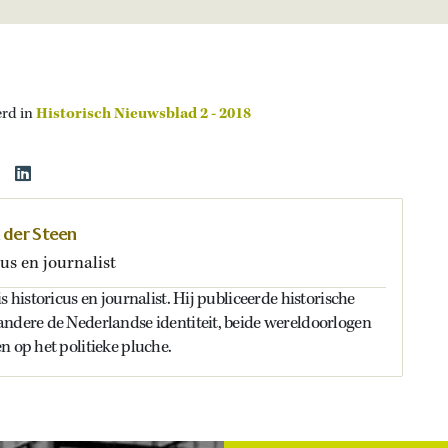
erd in
Historisch Nieuwsblad 2 - 2018
n der Steen
us en journalist
s historicus en journalist. Hij publiceerde historische
andere de Nederlandse identiteit, beide wereldoorlogen
n op het politieke pluche.