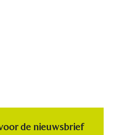
 voor de nieuwsbrief