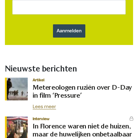
Nieuwste berichten
Artikel
Metereologen ruziën over D-Day
in film ‘Pressure’
Lees meer
Interview
In Florence waren niet de huizen,
maar de huwelijken onbetaalbaar