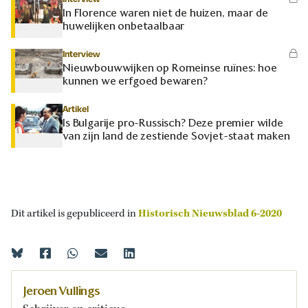
In Florence waren niet de huizen, maar de
huwelijken onbetaalbaar
Interview
Nieuwbouwwijken op Romeinse ruïnes: hoe
kunnen we erfgoed bewaren?
Artikel
Is Bulgarije pro-Russisch? Deze premier wilde
van zijn land de zestiende Sovjet-staat maken
Dit artikel is gepubliceerd in
Historisch Nieuwsblad 6-2020
Jeroen Vullings