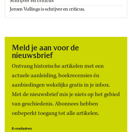
Schrijver en criticus
Jeroen Vullings is schrijver en criticus.
Meld je aan voor de
nieuwsbrief
Ontvang historische artikelen met een
actuele aanleiding, boekrecensies én
aanbiedingen wekelijks gratis in je inbox.
Met de nieuwsbrief mis je niets op het gebied
van geschiedenis. Abonnees hebben
onbeperkt toegang tot alle artikelen.
E-mailadres