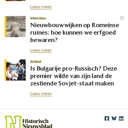
Lees meer
Interview
Nieuwbouwwijken op Romeinse
ruïnes: hoe kunnen we erfgoed
bewaren?
Lees meer
Artikel
Is Bulgarije pro-Russisch? Deze
premier wilde van zijn land de
zestiende Sovjet-staat maken
Lees meer