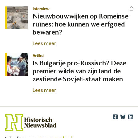
Interview
Nieuwbouwwijken op Romeinse
ruïnes: hoe kunnen we erfgoed
bewaren?
Lees meer
Artikel
Is Bulgarije pro-Russisch? Deze
premier wilde van zijn land de
zestiende Sovjet-staat maken
Lees meer