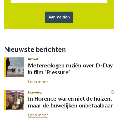
Nieuwste berichten
Artikel
Metereologen ruziën over D-Day
in film ‘Pressure’
Lees meer
Interview
In Florence waren niet de huizen,
maar de huwelijken onbetaalbaar
Lees meer