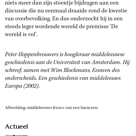
niets meer dan zijn steentje bijdragen aan een
discussie die nu eenmaal draaide rond de kwestie
van overbevolking. En dus onderzocht hij in een
steeds leger wordende wereld de premisse ‘De
wereld is vol’.
Peter Hoppenbrouwers is hoogleraar middeleeuwse
geschiedenis aan de Universiteit van Amsterdam. Hij
schreef, samen met Wim Blockmans, Eeuwen des
onderscheids. Een geschiedenis van middeleeuws
Europa (2002).
Afbeelding: middeleeuws fresco van een Saraceen.
Actueel