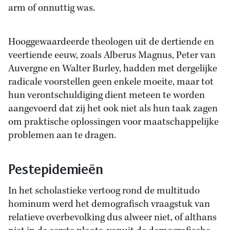
arm of onnuttig was.
Hooggewaardeerde theologen uit de dertiende en
veertiende eeuw, zoals Alberus Magnus, Peter van
Auvergne en Walter Burley, hadden met dergelijke
radicale voorstellen geen enkele moeite, maar tot
hun verontschuldiging dient meteen te worden
aangevoerd dat zij het ook niet als hun taak zagen
om praktische oplossingen voor maatschappelijke
problemen aan te dragen.
Pestepidemieën
In het scholastieke vertoog rond de multitudo
hominum werd het demografisch vraagstuk van
relatieve overbevolking dus alweer niet, of althans