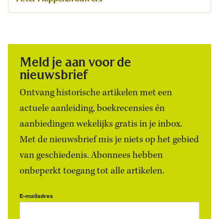
Meld je aan voor de
nieuwsbrief
Ontvang historische artikelen met een
actuele aanleiding, boekrecensies én
aanbiedingen wekelijks gratis in je inbox.
Met de nieuwsbrief mis je niets op het gebied
van geschiedenis. Abonnees hebben
onbeperkt toegang tot alle artikelen.
E-mailadres