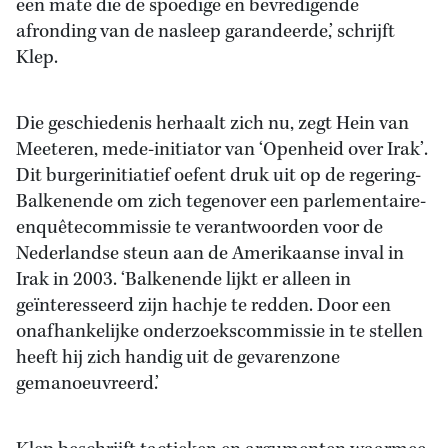
een mate die de spoedige en bevredigende
afronding van de nasleep garandeerde,’ schrijft
Klep.
Die geschiedenis herhaalt zich nu, zegt Hein van
Meeteren, mede-initiator van ‘Openheid over Irak’.
Dit burgerinitiatief oefent druk uit op de regering-
Balkenende om zich tegenover een parlementaire-
enquêtecommissie te verantwoorden voor de
Nederlandse steun aan de Amerikaanse inval in
Irak in 2003. ‘Balkenende lijkt er alleen in
geïnteresseerd zijn hachje te redden. Door een
onafhankelijke onderzoekscommissie in te stellen
heeft hij zich handig uit de gevarenzone
gemanoeuvreerd.’