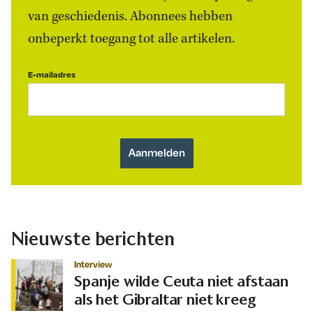
van geschiedenis. Abonnees hebben
onbeperkt toegang tot alle artikelen.
E-mailadres
Nieuwste berichten
Interview
Spanje wilde Ceuta niet afstaan
als het Gibraltar niet kreeg