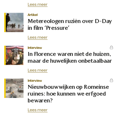
Lees meer
Artikel
Metereologen ruziën over D-Day
in film ‘Pressure’
Lees meer
Interview
In Florence waren niet de huizen,
maar de huwelijken onbetaalbaar
Lees meer
Interview
Nieuwbouwwijken op Romeinse
ruïnes: hoe kunnen we erfgoed
bewaren?
Lees meer