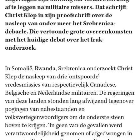
af te leggen na militaire missers. Dat schrijft
Christ Klep in zijn proefschrift over de
nasleep van onder meer het Srebrenica-
debacle. Die vertoonde grote overeenkomsten
met het huidige debat over het Irak-
onderzoek.
In Somalië, Rwanda, Srebrenica onderzoekt Christ
Klep de nasleep van drie ‘ontspoorde’
vredesmissies van respectievelijk Canadese,
Belgische en Nederlandse militairen. De regeringen
van deze landen stonden lang afwijzend tegenover
pogingen van nabestaanden en
volksvertegenwoordigers om de onderste steen
boven te krijgen. ‘In geen van de gevallen werd
verantwoordelijkheid genomen of afgedwongen in