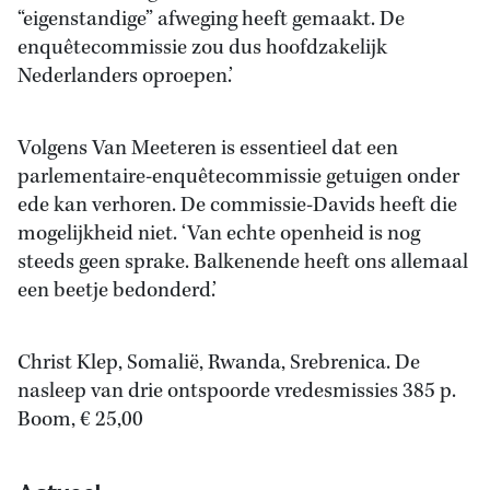
“eigenstandige” afweging heeft gemaakt. De
enquêtecommissie zou dus hoofdzakelijk
Nederlanders oproepen.’
Volgens Van Meeteren is essentieel dat een
parlementaire-enquêtecommissie getuigen onder
ede kan verhoren. De commissie-Davids heeft die
mogelijkheid niet. ‘Van echte openheid is nog
steeds geen sprake. Balkenende heeft ons allemaal
een beetje bedonderd.’
Christ Klep, Somalië, Rwanda, Srebrenica. De
nasleep van drie ontspoorde vredesmissies 385 p.
Boom, € 25,00