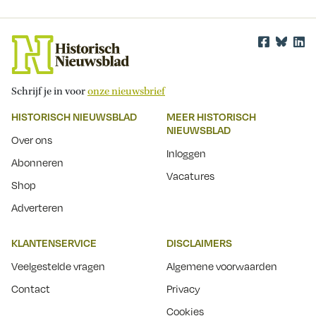
Schrijf je in voor
onze nieuwsbrief
HISTORISCH NIEUWSBLAD
MEER HISTORISCH
NIEUWSBLAD
Over ons
Inloggen
Abonneren
Vacatures
Shop
Adverteren
KLANTENSERVICE
DISCLAIMERS
Veelgestelde vragen
Algemene voorwaarden
Contact
Privacy
Cookies