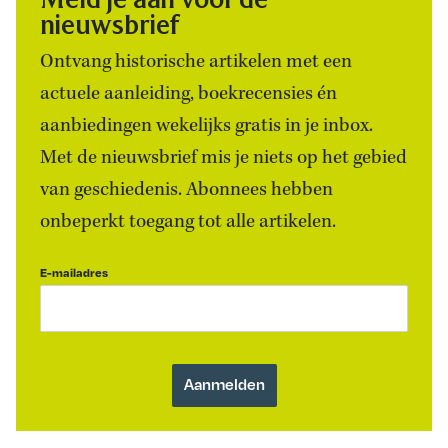
nieuwsbrief
Ontvang historische artikelen met een
actuele aanleiding, boekrecensies én
aanbiedingen wekelijks gratis in je inbox.
Met de nieuwsbrief mis je niets op het gebied
van geschiedenis. Abonnees hebben
onbeperkt toegang tot alle artikelen.
E-mailadres