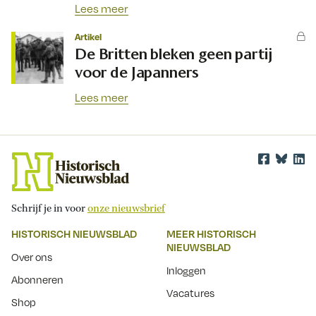
Lees meer
Artikel
De Britten bleken geen partij
voor de Japanners
Lees meer
Schrijf je in voor
onze nieuwsbrief
HISTORISCH NIEUWSBLAD
MEER HISTORISCH
NIEUWSBLAD
Over ons
Inloggen
Abonneren
Vacatures
Shop