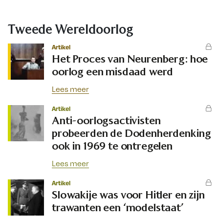
Tweede Wereldoorlog
Artikel
Het Proces van Neurenberg: hoe
oorlog een misdaad werd
Lees meer
Artikel
Anti-oorlogsactivisten
probeerden de Dodenherdenking
ook in 1969 te ontregelen
Lees meer
Artikel
Slowakije was voor Hitler en zijn
trawanten een ‘modelstaat’