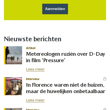
Nieuwste berichten
Artikel
Metereologen ruziën over D-Day
in film ‘Pressure’
Lees meer
Interview
In Florence waren niet de huizen,
maar de huwelijken onbetaalbaar
Lees meer
Interview