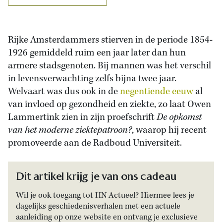
Rijke Amsterdammers stierven in de periode 1854-
1926 gemiddeld ruim een jaar later dan hun
armere stadsgenoten. Bij mannen was het verschil
in levensverwachting zelfs bijna twee jaar.
Welvaart was dus ook in de
negentiende eeuw
al
van invloed op gezondheid en ziekte, zo laat Owen
Lammertink zien in zijn proefschrift
De opkomst
van het moderne ziektepatroon?
, waarop hij recent
promoveerde aan de Radboud Universiteit.
Dit artikel krijg je van ons cadeau
Wil je ook toegang tot HN Actueel? Hiermee lees je
dagelijks geschiedenisverhalen met een actuele
aanleiding op onze website en ontvang je exclusieve