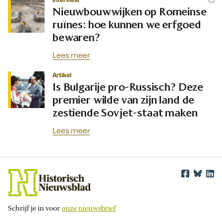
Nieuwbouwwijken op Romeinse
ruïnes: hoe kunnen we erfgoed
bewaren?
Lees meer
Artikel
Is Bulgarije pro-Russisch? Deze
premier wilde van zijn land de
zestiende Sovjet-staat maken
Lees meer
Schrijf je in voor
onze nieuwsbrief