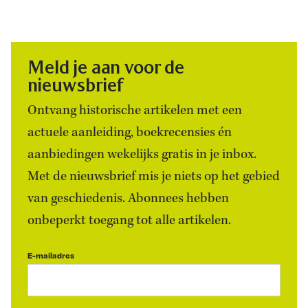
Meld je aan voor de
nieuwsbrief
Ontvang historische artikelen met een
actuele aanleiding, boekrecensies én
aanbiedingen wekelijks gratis in je inbox.
Met de nieuwsbrief mis je niets op het gebied
van geschiedenis. Abonnees hebben
onbeperkt toegang tot alle artikelen.
E-mailadres