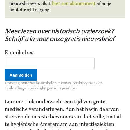
nieuwsbrieven. Sluit
hier een abonnement
af en je
hebt direct toegang.
Meer lezen over historisch onderzoek?
Schrijf u in voor onze gratis nieuwsbrief.
E-mailadres
Ontvang historische artikelen, nieuws, boekrecensies en
aanbiedingen wekelijks gratis in je inbox.
Lammertink onderzocht een tijd van grote
medische veranderingen. Aan het begin daarvan
stierven de meeste bewoners van het volle, niet al
te hygiënische Amsterdam aan infectieziekten.