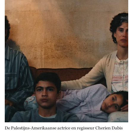
De Palestijns-Amerikaanse actrice en regisseur Cherien Dabis