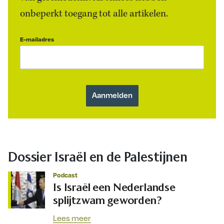
onbeperkt toegang tot alle artikelen.
E-mailadres
Dossier Israël en de Palestijnen
Podcast
Is Israël een Nederlandse
splijtzwam geworden?
Lees meer