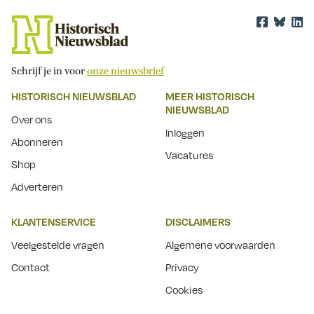
Schrijf je in voor
onze nieuwsbrief
HISTORISCH NIEUWSBLAD
MEER HISTORISCH
NIEUWSBLAD
Over ons
Inloggen
Abonneren
Vacatures
Shop
Adverteren
KLANTENSERVICE
DISCLAIMERS
Veelgestelde vragen
Algemene voorwaarden
Contact
Privacy
Cookies