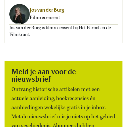
Jos van der Burg
Filmrecensent
Jos van der Burg is filmrecensent bij Het Parool en de
Filmkrant.
Meld je aan voor de
nieuwsbrief
Ontvang historische artikelen met een
actuele aanleiding, boekrecensies én
aanbiedingen wekelijks gratis in je inbox.
Met de nieuwsbrief mis je niets op het gebied
van geschiedenis. Abonnees hebben