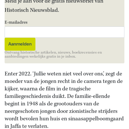
Meld je aan voor de gratis nieuwsbrief van
Historisch Nieuwsblad.
E-mailadres
Ontvang historische artikelen, nieuws, boekrecensies en
aanbiedingen wekelijks gratis in je inbox.
Enter 2022. ‘Jullie weten niet veel over ons,’ zegt de
moeder van de jongen recht in de camera tegen de
kijker, waarna de film in de tragische
familiegeschiedenis duikt. De familie-ellende
begint in 1948 als de grootouders van de
neergeschoten jongen door zionistische strijders
wordt bevolen hun huis en sinaasappelboomgaard
in Jaffa te verlaten.