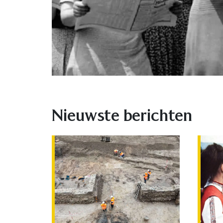
Nieuwste berichten