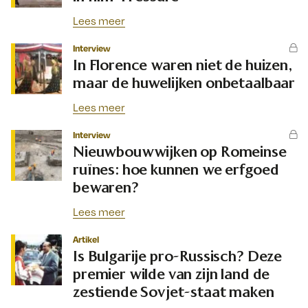
Lees meer
Interview
In Florence waren niet de huizen,
maar de huwelijken onbetaalbaar
Lees meer
Interview
Nieuwbouwwijken op Romeinse
ruïnes: hoe kunnen we erfgoed
bewaren?
Lees meer
Artikel
Is Bulgarije pro-Russisch? Deze
premier wilde van zijn land de
zestiende Sovjet-staat maken