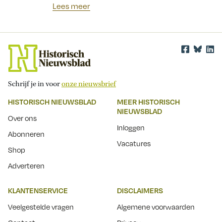
Lees meer
Schrijf je in voor
onze nieuwsbrief
HISTORISCH NIEUWSBLAD
MEER HISTORISCH
NIEUWSBLAD
Over ons
Inloggen
Abonneren
Vacatures
Shop
Adverteren
KLANTENSERVICE
DISCLAIMERS
Veelgestelde vragen
Algemene voorwaarden