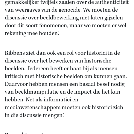
gemakkelijker twijfels zaaien over de authenticiteit
van weergaves van de genocide. We moeten de
discussie over beeldbewerking niet laten gijzelen
door dit soort fenomenen, maar we moeten er wel
rekening mee houden.’
Ribbens ziet dan ook een rol voor historici in de
discussie over het bewerken van historische
beelden. ‘Iedereen heeft er baat bij als mensen
kritisch met historische beelden om kunnen gaan.
Daarvoor hebben mensen een basaal besef nodig
van beeldmanipulatie en de impact die het kan
hebben. Net als informatici en
mediawetenschappers moeten ook historici zich
in die discussie mengen.’