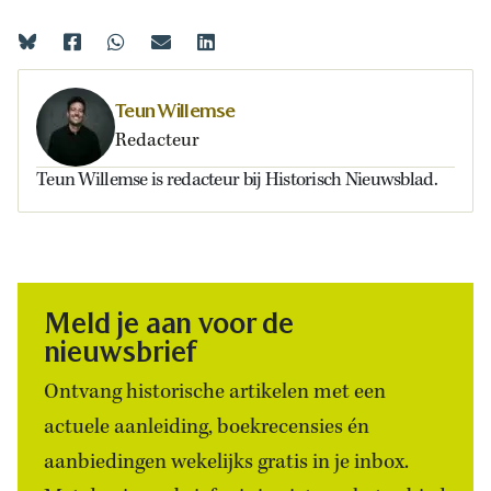
Teun Willemse
Redacteur
Teun Willemse is redacteur bij Historisch Nieuwsblad.
Meld je aan voor de
nieuwsbrief
Ontvang historische artikelen met een
actuele aanleiding, boekrecensies én
aanbiedingen wekelijks gratis in je inbox.