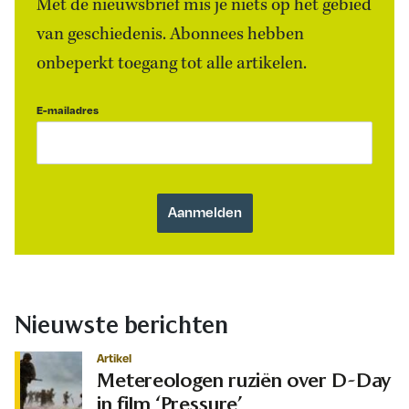
Met de nieuwsbrief mis je niets op het gebied
van geschiedenis. Abonnees hebben
onbeperkt toegang tot alle artikelen.
E-mailadres
Nieuwste berichten
Artikel
Metereologen ruziën over D-Day
in film ‘Pressure’