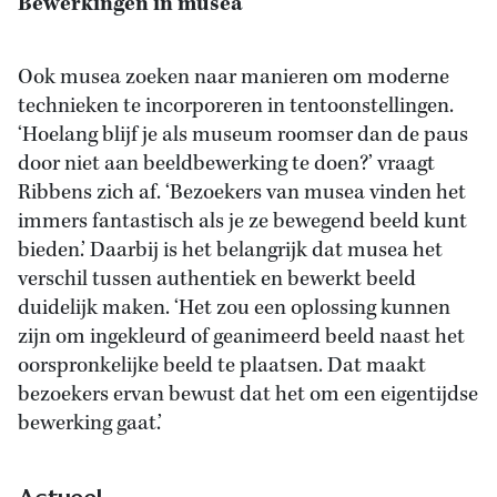
Bewerkingen in musea
Ook musea zoeken naar manieren om moderne
technieken te incorporeren in tentoonstellingen.
‘Hoelang blijf je als museum roomser dan de paus
door niet aan beeldbewerking te doen?’ vraagt
Ribbens zich af. ‘Bezoekers van musea vinden het
immers fantastisch als je ze bewegend beeld kunt
bieden.’ Daarbij is het belangrijk dat musea het
verschil tussen authentiek en bewerkt beeld
duidelijk maken. ‘Het zou een oplossing kunnen
zijn om ingekleurd of geanimeerd beeld naast het
oorspronkelijke beeld te plaatsen. Dat maakt
bezoekers ervan bewust dat het om een eigentijdse
bewerking gaat.’