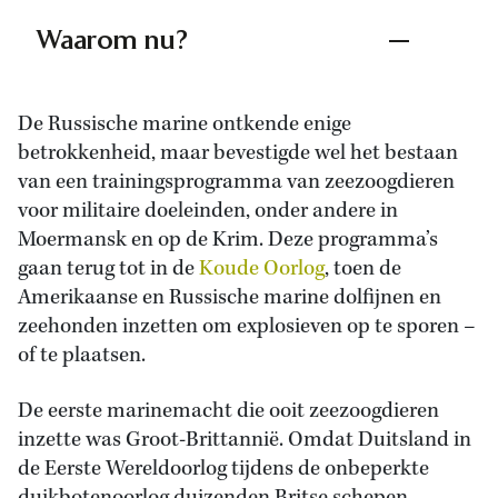
Waarom nu?
De Russische marine ontkende enige
betrokkenheid, maar bevestigde wel het bestaan
van een trainingsprogramma van zeezoogdieren
voor militaire doeleinden, onder andere in
Moermansk en op de Krim. Deze programma’s
gaan terug tot in de
Koude Oorlog
, toen de
Amerikaanse en Russische marine dolfijnen en
zeehonden inzetten om explosieven op te sporen –
of te plaatsen.
De eerste marinemacht die ooit zeezoogdieren
inzette was Groot-Brittannië. Omdat Duitsland in
de Eerste Wereldoorlog tijdens de onbeperkte