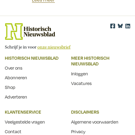
Schrijf je in voor
onze nieuwsbrief
HISTORISCH NIEUWSBLAD
MEER HISTORISCH
NIEUWSBLAD
Over ons
Inloggen
Abonneren
Vacatures
Shop
Adverteren
KLANTENSERVICE
DISCLAIMERS
Veelgestelde vragen
Algemene voorwaarden
Contact
Privacy