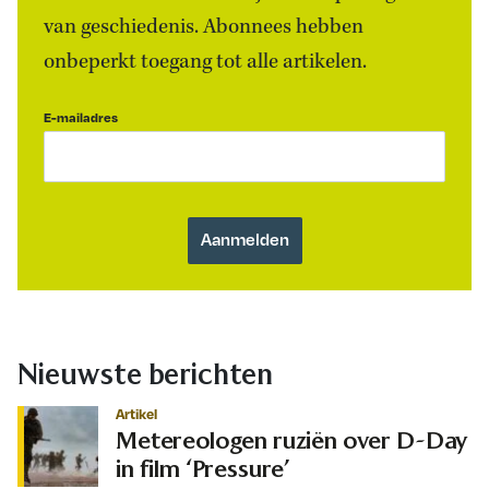
van geschiedenis. Abonnees hebben
onbeperkt toegang tot alle artikelen.
E-mailadres
Nieuwste berichten
Artikel
Metereologen ruziën over D-Day
in film ‘Pressure’