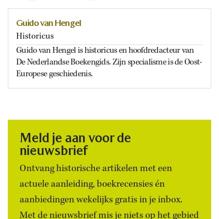
Guido van Hengel
Historicus
Guido van Hengel is historicus en hoofdredacteur van
De Nederlandse Boekengids. Zijn specialisme is de Oost-
Europese geschiedenis.
Meld je aan voor de
nieuwsbrief
Ontvang historische artikelen met een
actuele aanleiding, boekrecensies én
aanbiedingen wekelijks gratis in je inbox.
Met de nieuwsbrief mis je niets op het gebied