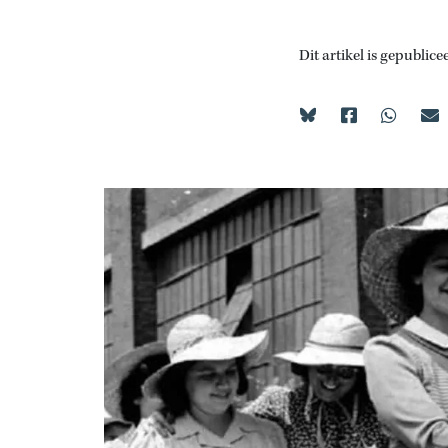
Dit artikel is gepublice