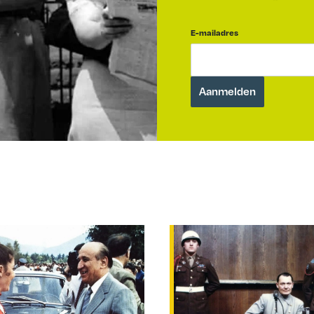
E-mailadres