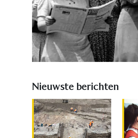
Nieuwste berichten