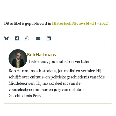
Dit artikel is gepubliceerd in
Historisch Nieuwsblad 1 - 2022
Rob Hartmans
Historicus, journalist en vertaler
Rob Hartmans is historicus, journalist en vertaler. Hij
schrijft over cultuur- en politieke geschiedenis vanaf de
Middeleeuwen. Hij maakt deel uit van de
voorselectiecommissie en jury van de Libris
Geschiedenis Prijs.