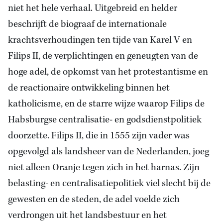
niet het hele verhaal. Uitgebreid en helder
beschrijft de biograaf de internationale
krachtsverhoudingen ten tijde van Karel V en
Filips II, de verplichtingen en geneugten van de
hoge adel, de opkomst van het protestantisme en
de reactionaire ontwikkeling binnen het
katholicisme, en de starre wijze waarop Filips de
Habsburgse centralisatie- en godsdienstpolitiek
doorzette. Filips II, die in 1555 zijn vader was
opgevolgd als landsheer van de Nederlanden, joeg
niet alleen Oranje tegen zich in het harnas. Zijn
belasting- en centralisatiepolitiek viel slecht bij de
gewesten en de steden, de adel voelde zich
verdrongen uit het landsbestuur en het