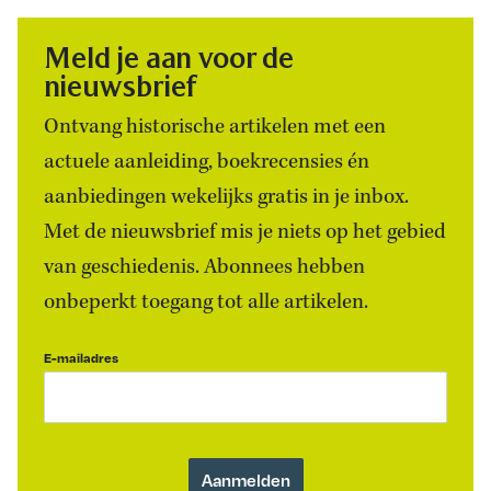
Meld je aan voor de
nieuwsbrief
Ontvang historische artikelen met een
actuele aanleiding, boekrecensies én
aanbiedingen wekelijks gratis in je inbox.
Met de nieuwsbrief mis je niets op het gebied
van geschiedenis. Abonnees hebben
onbeperkt toegang tot alle artikelen.
E-mailadres