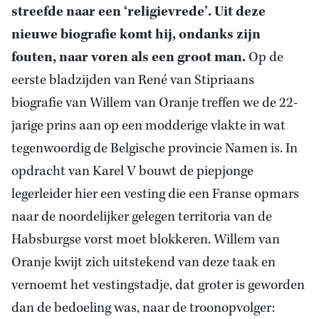
streefde naar een ‘religievrede’. Uit deze
nieuwe biografie komt hij, ondanks zijn
fouten, naar voren als een groot man.
Op de
eerste bladzijden van René van Stipriaans
biografie van Willem van Oranje treffen we de 22-
jarige prins aan op een modderige vlakte in wat
tegenwoordig de Belgische provincie Namen is. In
opdracht van Karel V bouwt de piepjonge
legerleider hier een vesting die een Franse opmars
naar de noordelijker gelegen territoria van de
Habsburgse vorst moet blokkeren. Willem van
Oranje kwijt zich uitstekend van deze taak en
vernoemt het vestingstadje, dat groter is geworden
dan de bedoeling was, naar de troonopvolger: