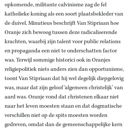
opkomende, militante calvinisme zag de fel
katholieke koning als een soort plaatsbekleder van
de duivel. Minutieus beschrijft Van Stipriaan hoe
Oranje zich bewoog tussen deze radicaliserende
krachten, waarbij zijn talent voor public relations
en propaganda een niet te onderschatten factor
was. Terwijl sommige historici ook in Oranjes
religiepolitiek niets anders zien dan opportunisme,
toont Van Stipriaan dat hij wel degelijk diepgelovig
was, maar dat zijn geloof ‘algemeen christelijk’ van
aard was. Oranje vond dat christenen elkaar niet
naar het leven moesten staan en dat dogmatische
verschillen niet op de spits moesten worden
gedreven, omdat dan de gemeenschappelijke kern