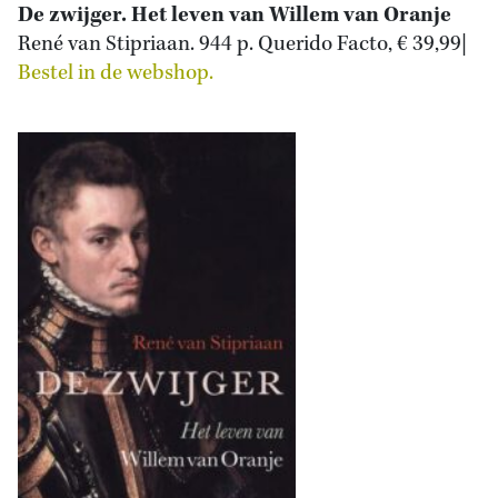
De zwijger. Het leven van Willem van Oranje
René van Stipriaan. 944 p. Querido Facto, € 39,99|
Bestel in de webshop.