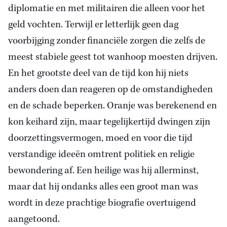
diplomatie en met militairen die alleen voor het
geld vochten. Terwijl er letterlijk geen dag
voorbijging zonder financiële zorgen die zelfs de
meest stabiele geest tot wanhoop moesten drijven.
En het grootste deel van de tijd kon hij niets
anders doen dan reageren op de omstandigheden
en de schade beperken. Oranje was berekenend en
kon keihard zijn, maar tegelijkertijd dwingen zijn
doorzettingsvermogen, moed en voor die tijd
verstandige ideeën omtrent politiek en religie
bewondering af. Een heilige was hij allerminst,
maar dat hij ondanks alles een groot man was
wordt in deze prachtige biografie overtuigend
aangetoond.