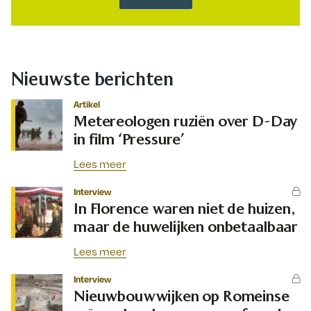
Nieuwste berichten
Artikel
Metereologen ruziën over D-Day
in film ‘Pressure’
Lees meer
Interview
In Florence waren niet de huizen,
maar de huwelijken onbetaalbaar
Lees meer
Interview
Nieuwbouwwijken op Romeinse