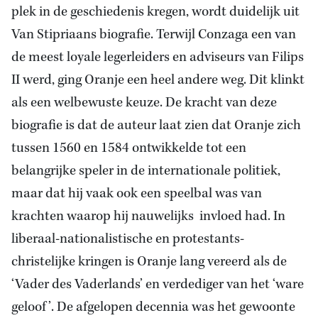
plek in de geschiedenis kregen, wordt duidelijk uit
Van Stipriaans biografie. Terwijl Conzaga een van
de meest loyale legerleiders en adviseurs van Filips
II werd, ging Oranje een heel andere weg. Dit klinkt
als een welbewuste keuze. De kracht van deze
biografie is dat de auteur laat zien dat Oranje zich
tussen 1560 en 1584 ontwikkelde tot een
belangrijke speler in de internationale politiek,
maar dat hij vaak ook een speelbal was van
krachten waarop hij nauwelijks invloed had. In
liberaal-nationalistische en protestants-
christelijke kringen is Oranje lang vereerd als de
‘Vader des Vaderlands’ en verdediger van het ‘ware
geloof’. De afgelopen decennia was het gewoonte