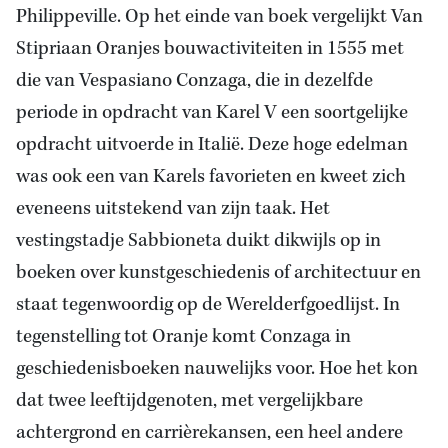
Philippeville. Op het einde van boek vergelijkt Van
Stipriaan Oranjes bouwactiviteiten in 1555 met
die van Vespasiano Conzaga, die in dezelfde
periode in opdracht van Karel V een soortgelijke
opdracht uitvoerde in Italië. Deze hoge edelman
was ook een van Karels favorieten en kweet zich
eveneens uitstekend van zijn taak. Het
vestingstadje Sabbioneta duikt dikwijls op in
boeken over kunstgeschiedenis of architectuur en
staat tegenwoordig op de Werelderfgoedlijst. In
tegenstelling tot Oranje komt Conzaga in
geschiedenisboeken nauwelijks voor. Hoe het kon
dat twee leeftijdgenoten, met vergelijkbare
achtergrond en carrièrekansen, een heel andere