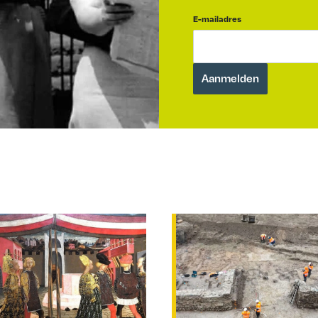
E-mailadres