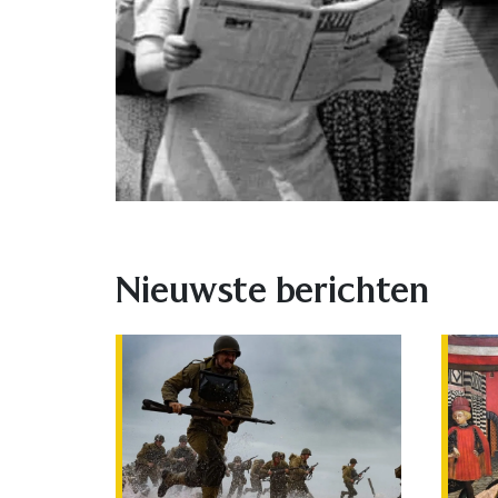
Nieuwste berichten