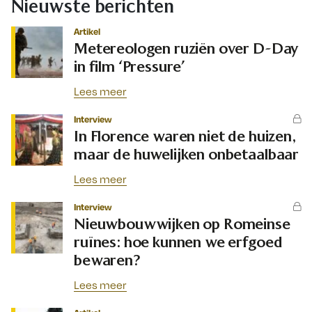
Nieuwste berichten
Artikel
Metereologen ruziën over D-Day
in film ‘Pressure’
Lees meer
Interview
In Florence waren niet de huizen,
maar de huwelijken onbetaalbaar
Lees meer
Interview
Nieuwbouwwijken op Romeinse
ruïnes: hoe kunnen we erfgoed
bewaren?
Lees meer