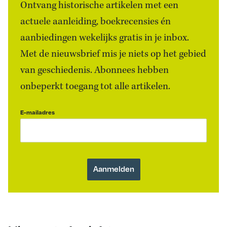
Ontvang historische artikelen met een
actuele aanleiding, boekrecensies én
aanbiedingen wekelijks gratis in je inbox.
Met de nieuwsbrief mis je niets op het gebied
van geschiedenis. Abonnees hebben
onbeperkt toegang tot alle artikelen.
E-mailadres