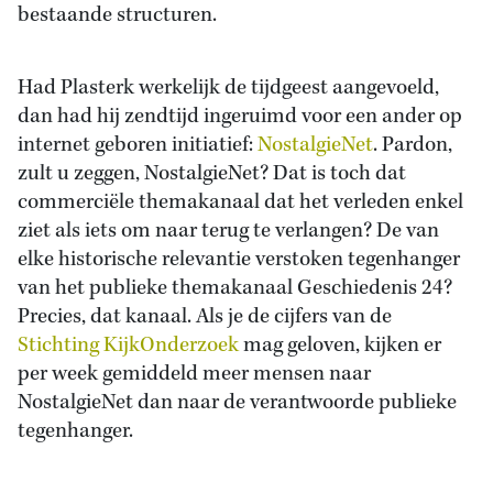
bestaande structuren.
Had Plasterk werkelijk de tijdgeest aangevoeld,
dan had hij zendtijd ingeruimd voor een ander op
internet geboren initiatief:
NostalgieNet
. Pardon,
zult u zeggen, NostalgieNet? Dat is toch dat
commerciële themakanaal dat het verleden enkel
ziet als iets om naar terug te verlangen? De van
elke historische relevantie verstoken tegenhanger
van het publieke themakanaal Geschiedenis 24?
Precies, dat kanaal. Als je de cijfers van de
Stichting KijkOnderzoek
mag geloven, kijken er
per week gemiddeld meer mensen naar
NostalgieNet dan naar de verantwoorde publieke
tegenhanger.