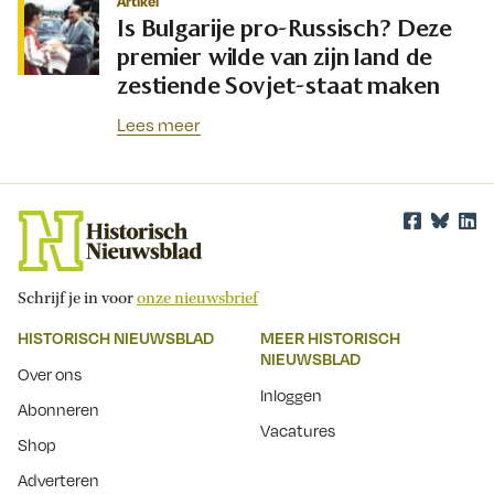
Artikel
Is Bulgarije pro-Russisch? Deze
premier wilde van zijn land de
zestiende Sovjet-staat maken
Lees meer
Schrijf je in voor
onze nieuwsbrief
HISTORISCH NIEUWSBLAD
MEER HISTORISCH
NIEUWSBLAD
Over ons
Inloggen
Abonneren
Vacatures
Shop
Adverteren