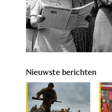
Nieuwste berichten