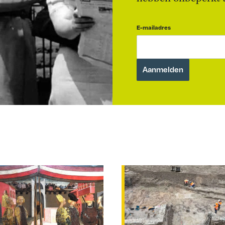
E-mailadres