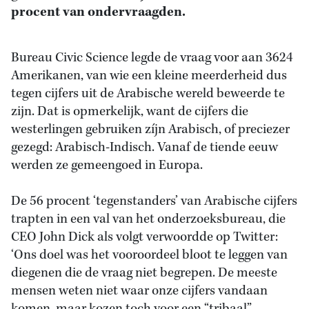
procent van ondervraagden.
Bureau Civic Science legde de vraag voor aan 3624
Amerikanen, van wie een kleine meerderheid dus
tegen cijfers uit de Arabische wereld beweerde te
zijn. Dat is opmerkelijk, want de cijfers die
westerlingen gebruiken zíjn Arabisch, of preciezer
gezegd: Arabisch-Indisch. Vanaf de tiende eeuw
werden ze gemeengoed in Europa.
De 56 procent ‘tegenstanders’ van Arabische cijfers
trapten in een val van het onderzoeksbureau, die
CEO John Dick als volgt verwoordde op Twitter:
‘Ons doel was het vooroordeel bloot te leggen van
diegenen die de vraag niet begrepen. De meeste
mensen weten niet waar onze cijfers vandaan