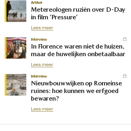
Artikel
Metereologen ruziën over D-Day
in film ‘Pressure’
Lees meer
Interview
In Florence waren niet de huizen,
maar de huwelijken onbetaalbaar
Lees meer
Interview
Nieuwbouwwijken op Romeinse
ruïnes: hoe kunnen we erfgoed
bewaren?
Lees meer