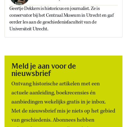
Geertje Dekkers is historicus en journalist. Ze is
conservator bij het Centraal Museum in Utrecht en gaf
eerder les aan de geschiedenisfaculteit van de
Universiteit Utrecht.
Meld je aan voor de
nieuwsbrief
Ontvang historische artikelen met een
actuele aanleiding, boekrecensies én
aanbiedingen wekelijks gratis in je inbox.
Met de nieuwsbrief mis je niets op het gebied
van geschiedenis. Abonnees hebben