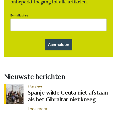
onbeperkt toegang tot alle artikelen.
E-mailadres
Nieuwste berichten
Interview
Spanje wilde Ceuta niet afstaan
als het Gibraltar niet kreeg
Lees meer