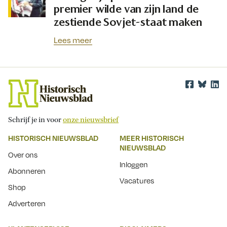
premier wilde van zijn land de
zestiende Sovjet-staat maken
Lees meer
Schrijf je in voor
onze nieuwsbrief
HISTORISCH NIEUWSBLAD
MEER HISTORISCH
NIEUWSBLAD
Over ons
Inloggen
Abonneren
Vacatures
Shop
Adverteren