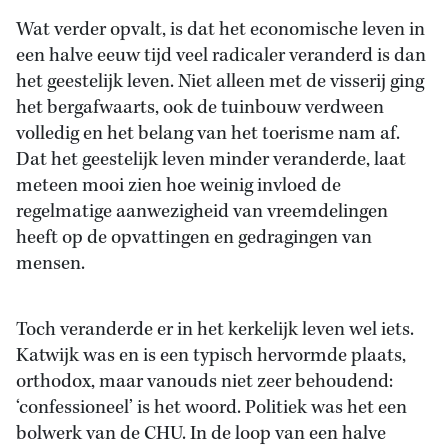
Wat verder opvalt, is dat het economische leven in
een halve eeuw tijd veel radicaler veranderd is dan
het geestelijk leven. Niet alleen met de visserij ging
het bergafwaarts, ook de tuinbouw verdween
volledig en het belang van het toerisme nam af.
Dat het geestelijk leven minder veranderde, laat
meteen mooi zien hoe weinig invloed de
regelmatige aanwezigheid van vreemdelingen
heeft op de opvattingen en gedragingen van
mensen.
Toch veranderde er in het kerkelijk leven wel iets.
Katwijk was en is een typisch hervormde plaats,
orthodox, maar vanouds niet zeer behoudend:
‘confessioneel’ is het woord. Politiek was het een
bolwerk van de CHU. In de loop van een halve