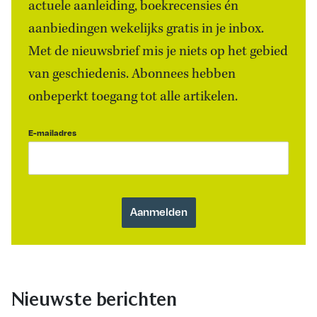
actuele aanleiding, boekrecensies én
aanbiedingen wekelijks gratis in je inbox.
Met de nieuwsbrief mis je niets op het gebied
van geschiedenis. Abonnees hebben
onbeperkt toegang tot alle artikelen.
E-mailadres
Nieuwste berichten