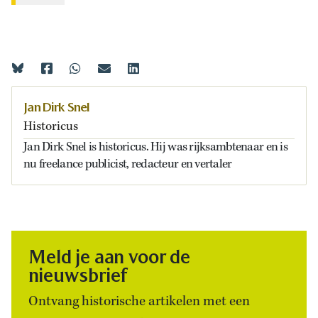
Jan Dirk Snel
Historicus
Jan Dirk Snel is historicus. Hij was rijksambtenaar en is
nu freelance publicist, redacteur en vertaler
Meld je aan voor de
nieuwsbrief
Ontvang historische artikelen met een