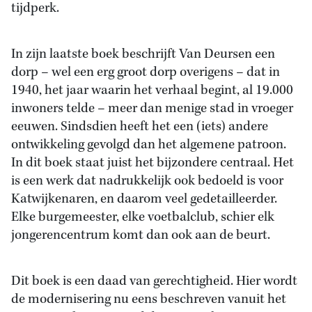
tijdperk.
In zijn laatste boek beschrijft Van Deursen een
dorp – wel een erg groot dorp overigens – dat in
1940, het jaar waarin het verhaal begint, al 19.000
inwoners telde – meer dan menige stad in vroeger
eeuwen. Sindsdien heeft het een (iets) andere
ontwikkeling gevolgd dan het algemene patroon.
In dit boek staat juist het bijzondere centraal. Het
is een werk dat nadrukkelijk ook bedoeld is voor
Katwijkenaren, en daarom veel gedetailleerder.
Elke burgemeester, elke voetbalclub, schier elk
jongerencentrum komt dan ook aan de beurt.
Dit boek is een daad van gerechtigheid. Hier wordt
de modernisering nu eens beschreven vanuit het