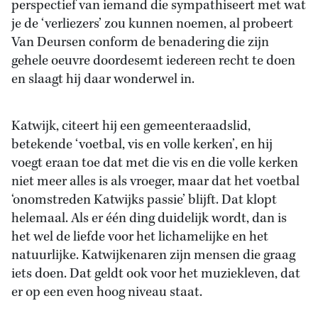
perspectief van iemand die sympathiseert met wat
je de ‘verliezers’ zou kunnen noemen, al probeert
Van Deursen conform de benadering die zijn
gehele oeuvre doordesemt iedereen recht te doen
en slaagt hij daar wonderwel in.
Katwijk, citeert hij een gemeenteraadslid,
betekende ‘voetbal, vis en volle kerken’, en hij
voegt eraan toe dat met die vis en die volle kerken
niet meer alles is als vroeger, maar dat het voetbal
‘onomstreden Katwijks passie’ blijft. Dat klopt
helemaal. Als er één ding duidelijk wordt, dan is
het wel de liefde voor het lichamelijke en het
natuurlijke. Katwijkenaren zijn mensen die graag
iets doen. Dat geldt ook voor het muziekleven, dat
er op een even hoog niveau staat.