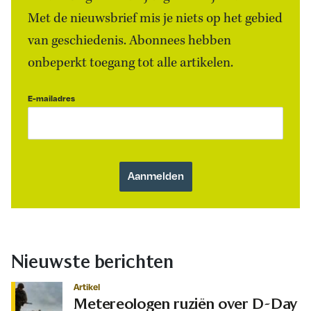
Met de nieuwsbrief mis je niets op het gebied
van geschiedenis. Abonnees hebben
onbeperkt toegang tot alle artikelen.
E-mailadres
Nieuwste berichten
Artikel
Metereologen ruziën over D-Day