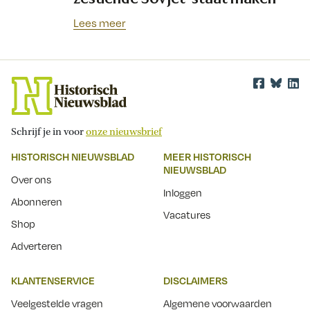
Lees meer
Schrijf je in voor
onze nieuwsbrief
HISTORISCH NIEUWSBLAD
MEER HISTORISCH
NIEUWSBLAD
Over ons
Inloggen
Abonneren
Vacatures
Shop
Adverteren
KLANTENSERVICE
DISCLAIMERS
Veelgestelde vragen
Algemene voorwaarden