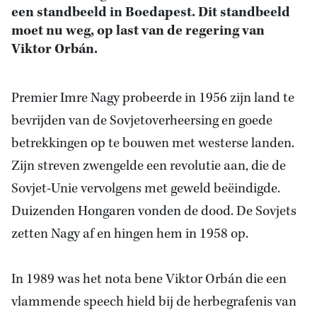
een standbeeld in Boedapest. Dit standbeeld
moet nu weg, op last van de regering van
Viktor Orbán.
Premier Imre Nagy probeerde in 1956 zijn land te
bevrijden van de Sovjetoverheersing en goede
betrekkingen op te bouwen met westerse landen.
Zijn streven zwengelde een revolutie aan, die de
Sovjet-Unie vervolgens met geweld beëindigde.
Duizenden Hongaren vonden de dood. De Sovjets
zetten Nagy af en hingen hem in 1958 op.
In 1989 was het nota bene Viktor Orbán die een
vlammende speech hield bij de herbegrafenis van