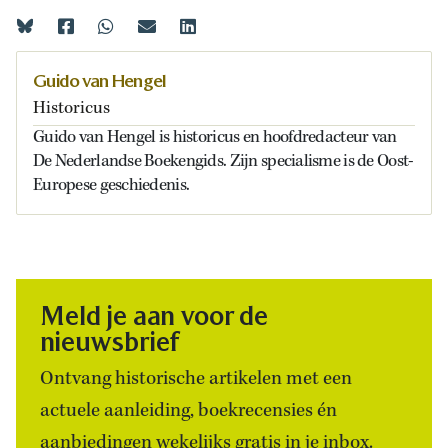
Guido van Hengel
Historicus
Guido van Hengel is historicus en hoofdredacteur van
De Nederlandse Boekengids. Zijn specialisme is de Oost-
Europese geschiedenis.
Meld je aan voor de
nieuwsbrief
Ontvang historische artikelen met een
actuele aanleiding, boekrecensies én
aanbiedingen wekelijks gratis in je inbox.