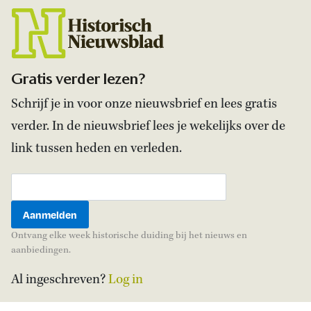
Gratis verder lezen?
Schrijf je in voor onze nieuwsbrief en lees gratis
verder. In de nieuwsbrief lees je wekelijks over de
link tussen heden en verleden.
Ontvang elke week historische duiding bij het nieuws en
aanbiedingen.
Al ingeschreven?
Log in