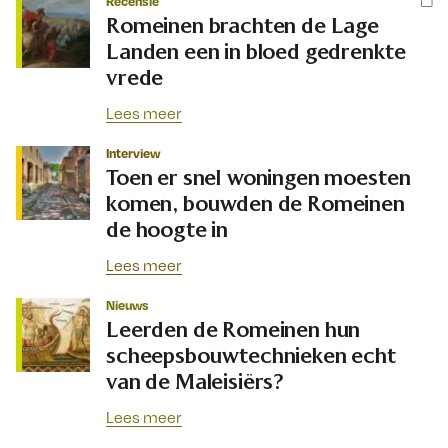
Recensie
Romeinen brachten de Lage
Landen een in bloed gedrenkte
vrede
Lees meer
Interview
Toen er snel woningen moesten
komen, bouwden de Romeinen
de hoogte in
Lees meer
Nieuws
Leerden de Romeinen hun
scheepsbouwtechnieken echt
van de Maleisiërs?
Lees meer