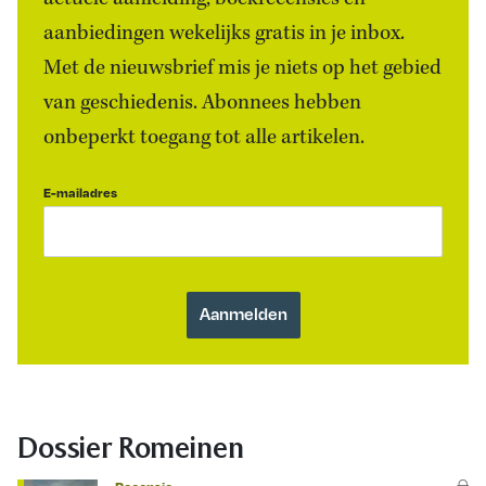
aanbiedingen wekelijks gratis in je inbox.
Met de nieuwsbrief mis je niets op het gebied
van geschiedenis. Abonnees hebben
onbeperkt toegang tot alle artikelen.
E-mailadres
Dossier Romeinen