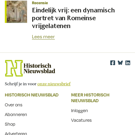
Recensie
Eindelijk vrij: een dynamisch
portret van Romeinse
vrijgelatenen
Lees meer
Schrijf je in voor
onze nieuwsbrief
HISTORISCH NIEUWSBLAD
MEER HISTORISCH
NIEUWSBLAD
Over ons
Inloggen
Abonneren
Vacatures
Shop
Adverteren