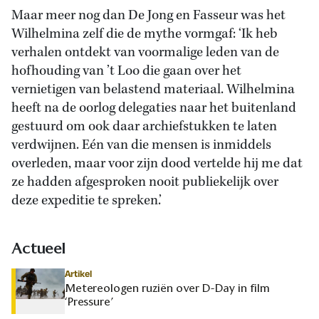
Maar meer nog dan De Jong en Fasseur was het
Wilhelmina zelf die de mythe vormgaf: ‘Ik heb
verhalen ontdekt van voormalige leden van de
hofhouding van ’t Loo die gaan over het
vernietigen van belastend materiaal. Wilhelmina
heeft na de oorlog delegaties naar het buitenland
gestuurd om ook daar archiefstukken te laten
verdwijnen. Eén van die mensen is inmiddels
overleden, maar voor zijn dood vertelde hij me dat
ze hadden afgesproken nooit publiekelijk over
deze expeditie te spreken.’
Actueel
Artikel
Metereologen ruziën over D-Day in film
‘Pressure’