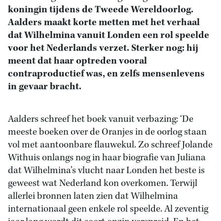
koningin tijdens de Tweede Wereldoorlog.
Aalders maakt korte metten met het verhaal
dat Wilhelmina vanuit Londen een rol speelde
voor het Nederlands verzet. Sterker nog: hij
meent dat haar optreden vooral
contraproductief was, en zelfs mensenlevens
in gevaar bracht.
Aalders schreef het boek vanuit verbazing: ‘De
meeste boeken over de Oranjes in de oorlog staan
vol met aantoonbare flauwekul. Zo schreef Jolande
Withuis onlangs nog in haar biografie van Juliana
dat Wilhelmina’s vlucht naar Londen het beste is
geweest wat Nederland kon overkomen. Terwijl
allerlei bronnen laten zien dat Wilhelmina
internationaal geen enkele rol speelde. Al zeventig