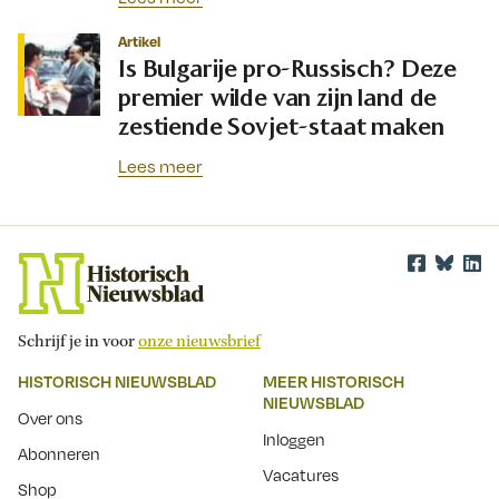
Artikel
Is Bulgarije pro-Russisch? Deze
premier wilde van zijn land de
zestiende Sovjet-staat maken
Lees meer
Schrijf je in voor
onze nieuwsbrief
HISTORISCH NIEUWSBLAD
MEER HISTORISCH
NIEUWSBLAD
Over ons
Inloggen
Abonneren
Vacatures
Shop