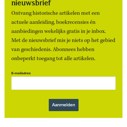
nieuwsbrief
Ontvang historische artikelen met een
actuele aanleiding, boekrecensies én
aanbiedingen wekelijks gratis in je inbox.
Met de nieuwsbrief mis je niets op het gebied
van geschiedenis. Abonnees hebben
onbeperkt toegang tot alle artikelen.
E-mailadres