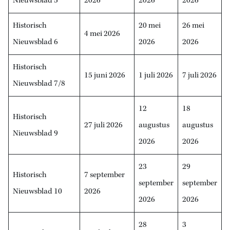
Nieuwsblad 5
2026
2026
2026
Historisch
20 mei
26 mei
4 mei 2026
Nieuwsblad 6
2026
2026
Historisch
15 juni 2026
1 juli 2026
7 juli 2026
Nieuwsblad 7/8
12
18
Historisch
27 juli 2026
augustus
augustus
Nieuwsblad 9
2026
2026
23
29
Historisch
7 september
september
september
Nieuwsblad 10
2026
2026
2026
28
3