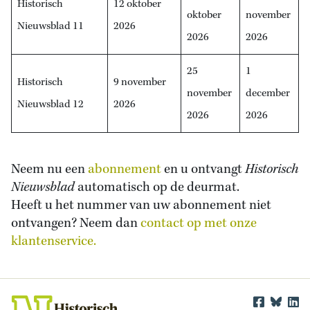
Historisch
12 oktober
oktober
november
Nieuwsblad 11
2026
2026
2026
25
1
Historisch
9 november
november
december
Nieuwsblad 12
2026
2026
2026
Neem nu een
abonnement
en u ontvangt
Historisch
Nieuwsblad
automatisch op de deurmat.
Heeft u het nummer van uw abonnement niet
ontvangen? Neem dan
contact op met onze
klantenservice.