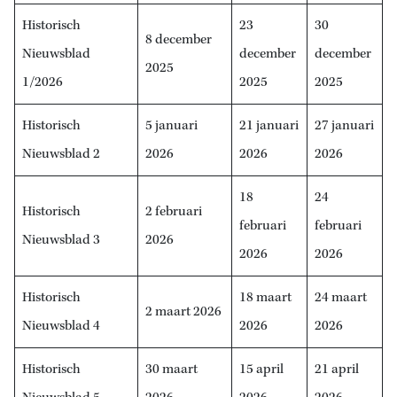
Historisch
23
30
8 december
Nieuwsblad
december
december
2025
1/2026
2025
2025
Historisch
5 januari
21 januari
27 januari
Nieuwsblad 2
2026
2026
2026
18
24
Historisch
2 februari
februari
februari
Nieuwsblad 3
2026
2026
2026
Historisch
18 maart
24 maart
2 maart 2026
Nieuwsblad 4
2026
2026
Historisch
30 maart
15 april
21 april