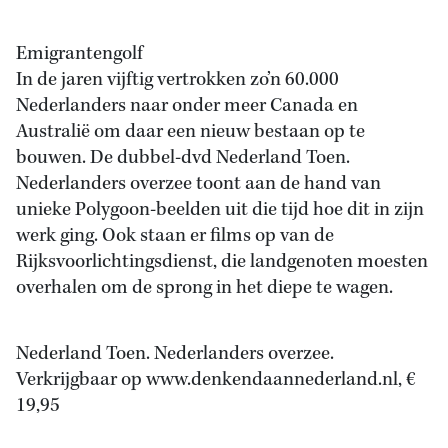
Emigrantengolf
In de jaren vijftig vertrokken zo’n 60.000
Nederlanders naar onder meer Canada en
Australië om daar een nieuw bestaan op te
bouwen. De dubbel-dvd Nederland Toen.
Nederlanders overzee toont aan de hand van
unieke Polygoon-beelden uit die tijd hoe dit in zijn
werk ging. Ook staan er films op van de
Rijksvoorlichtingsdienst, die landgenoten moesten
overhalen om de sprong in het diepe te wagen.
Nederland Toen. Nederlanders overzee.
Verkrijgbaar op www.denkendaannederland.nl, €
19,95