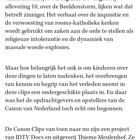
aflevering 10, over de Beeldenstorm, lijken wat dat
betreft zinniger. Het verhaal over de inquisitie en
de verwoesting van rooms-katholieke kerken
wordt gebruikt om zaken aan de orde te stellen als
religieuze intolerantie en de dynamiek van
massale woede-explosies.
Maar hoe belangrijk het ook is om kinderen over
deze dingen te laten nadenken, het overbrengen
van kennis en begrip van het verleden neemt in
deze clips een ondergeschikte plaats in. En daar
was het de opdrachtgevers en opstellers van de
Canon van Nederland toch echt om begonnen.
De Canon Clips van toen naar nu zijn een project
van IDTV Docs en uitgeverij Thieme Meulenhof. Ze