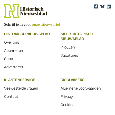
Schrijf je in voor
onze nieuwsbrief
HISTORISCH NIEUWSBLAD
MEER HISTORISCH
NIEUWSBLAD
Over ons
Inloggen
Abonneren
Vacatures
Shop
Adverteren
KLANTENSERVICE
DISCLAIMERS
Veelgestelde vragen
Algemene voorwaarden
Contact
Privacy
Cookies