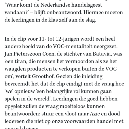
‘Waar komt de Nederlandse handelsgeest
vandaan?’ – blijft onbeantwoord. Hiermee moeten
de leerlingen in de klas zelf aan de slag.
In de clip voor 11- tot 12-jarigen wordt een heel
andere beeld van de VOC-mentaliteit neergezet.
Jan Pieterszoon Coen, de stichter van Batavia, was
‘een tiran, die mensen liet vermoorden als ze het
waagden producten te verkopen buiten de VOC
om’, vertelt Groothof. Gezien die inleiding
bevreemdt het dat de clip eindigt met de vraag hoe
‘we’ opnieuw ‘een belangrijke rol kunnen gaan
spelen in de wereld’. Leerlingen die goed hebben
opgelet zullen de vraag moeiteloos kunnen
beantwoorden: stuur een vloot naar Azië en dood
iedereen die niet op onze voorwaarden handel met