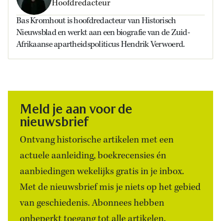
Hoofdredacteur
Bas Kromhout is hoofdredacteur van Historisch
Nieuwsblad en werkt aan een biografie van de Zuid-
Afrikaanse apartheidspoliticus Hendrik Verwoerd.
Meld je aan voor de
nieuwsbrief
Ontvang historische artikelen met een
actuele aanleiding, boekrecensies én
aanbiedingen wekelijks gratis in je inbox.
Met de nieuwsbrief mis je niets op het gebied
van geschiedenis. Abonnees hebben
onbeperkt toegang tot alle artikelen.