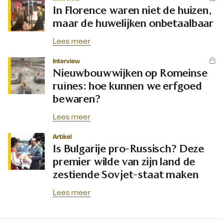
In Florence waren niet de huizen,
maar de huwelijken onbetaalbaar
Lees meer
Interview
Nieuwbouwwijken op Romeinse
ruïnes: hoe kunnen we erfgoed
bewaren?
Lees meer
Artikel
Is Bulgarije pro-Russisch? Deze
premier wilde van zijn land de
zestiende Sovjet-staat maken
Lees meer