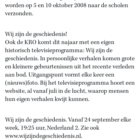
worden op 5 en 10 oktober 2008 naar de scholen
verzonden.
Wij zijn de geschiedenis!
Ook de KRO komt dit najaar met een eigen
historisch televisieprogramma: Wij zijn de
geschiedenis. In persoonlijke verhalen komen grote
en kleinere gebeurtenissen uit het recente verleden
aan bod. Uitgangspunt vormt elke keer een
(nieuws)foto. Bij het televisieprogramma hoort een
website, al vanaf juli in de lucht, waarop mensen
hun eigen verhalen kwijt kunnen.
Wij zijn de geschiedenis. Vanaf 24 september elke
week, 19:25 uur, Nederland 2. Zie ook
www.wijzijndegeschiedenis.nl.