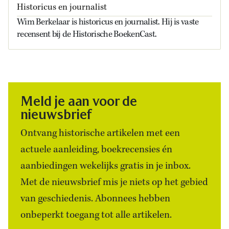
Historicus en journalist
Wim Berkelaar is historicus en journalist. Hij is vaste
recensent bij de Historische BoekenCast.
Meld je aan voor de
nieuwsbrief
Ontvang historische artikelen met een
actuele aanleiding, boekrecensies én
aanbiedingen wekelijks gratis in je inbox.
Met de nieuwsbrief mis je niets op het gebied
van geschiedenis. Abonnees hebben
onbeperkt toegang tot alle artikelen.