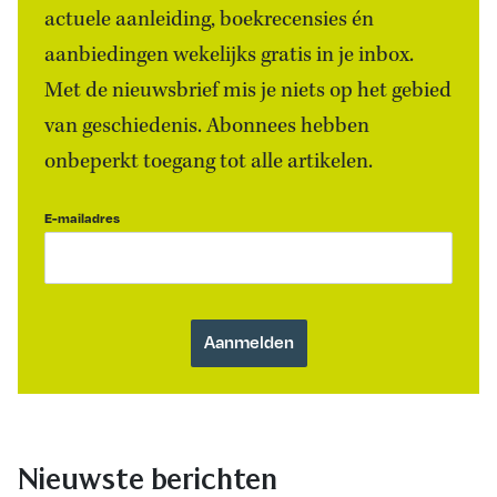
actuele aanleiding, boekrecensies én
aanbiedingen wekelijks gratis in je inbox.
Met de nieuwsbrief mis je niets op het gebied
van geschiedenis. Abonnees hebben
onbeperkt toegang tot alle artikelen.
E-mailadres
Nieuwste berichten