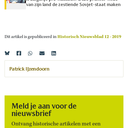
van zijn land de zestiende Sovjet-staat maken
Dit artikel is gepubliceerd in
Historisch Nieuwsblad 12 - 2019
Patrick IJzendoorn
Meld je aan voor de
nieuwsbrief
Ontvang historische artikelen met een