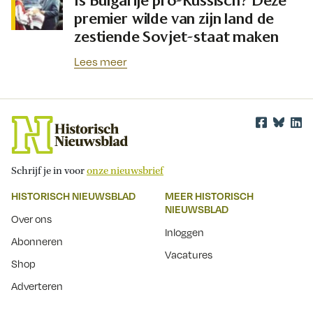
premier wilde van zijn land de
zestiende Sovjet-staat maken
Lees meer
Schrijf je in voor
onze nieuwsbrief
HISTORISCH NIEUWSBLAD
MEER HISTORISCH
NIEUWSBLAD
Over ons
Inloggen
Abonneren
Vacatures
Shop
Adverteren