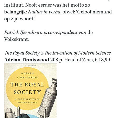
instituut. Nooit eerder was het motto zo
belangrijk:
Nullius in verba
, ofwel: ‘Geloof niemand
op zijn woord.’
Patrick IJzendoorn is correspondent van
de
Volkskrant
.
The Royal Society & the Invention of Modern Science
Adrian Tinniswood
208 p. Head of Zeus, £ 18,99