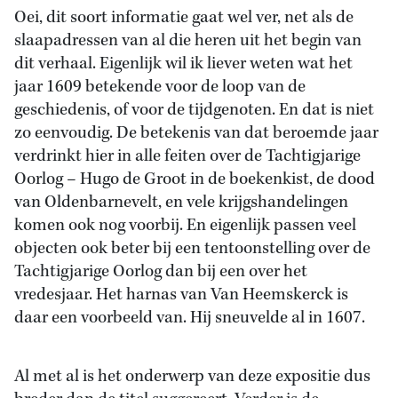
Oei, dit soort informatie gaat wel ver, net als de
slaapadressen van al die heren uit het begin van
dit verhaal. Eigenlijk wil ik liever weten wat het
jaar 1609 betekende voor de loop van de
geschiedenis, of voor de tijdgenoten. En dat is niet
zo eenvoudig. De betekenis van dat beroemde jaar
verdrinkt hier in alle feiten over de Tachtigjarige
Oorlog – Hugo de Groot in de boekenkist, de dood
van Oldenbarnevelt, en vele krijgshandelingen
komen ook nog voorbij. En eigenlijk passen veel
objecten ook beter bij een tentoonstelling over de
Tachtigjarige Oorlog dan bij een over het
vredesjaar. Het harnas van Van Heemskerck is
daar een voorbeeld van. Hij sneuvelde al in 1607.
Al met al is het onderwerp van deze expositie dus