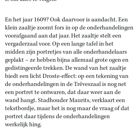
En het jaar 1609? Ook daarvoor is aandacht. Een
klein zaaltje zoomt fors in op de onderhandelingen
voorafgaand aan dat jaar. Het zaaltje stelt een
vergaderzaal voor. Op een lange tafel in het
midden zijn portretjes van alle onderhandelaars
geplakt – ze hebben bijna allemaal grote ogen en
gedistingeerde trekken. De wand van het zaaltje
biedt een licht Droste-effect: op een tekening van
de onderhandelingen in de Trêveszaal is nog net
een portret te ontwaren, dat daar weer aan de
wand hangt. Stadhouder Maurits, verklaart een
tekstbordje, maar het is nog maar de vraag of dat
portret daar tijdens de onderhandelingen
werkelijk hing.