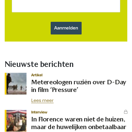
Nieuwste berichten
Artikel
Metereologen ruziën over D-Day
in film ‘Pressure’
Lees meer
Interview
In Florence waren niet de huizen,
maar de huwelijken onbetaalbaar