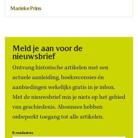
Marieke Prins
Meld je aan voor de
nieuwsbrief
Ontvang historische artikelen met een
actuele aanleiding, boekrecensies én
aanbiedingen wekelijks gratis in je inbox.
Met de nieuwsbrief mis je niets op het gebied
van geschiedenis. Abonnees hebben
onbeperkt toegang tot alle artikelen.
E-mailadres