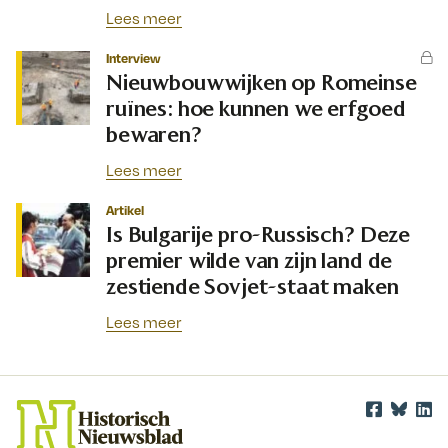
Lees meer
Interview
Nieuwbouwwijken op Romeinse
ruïnes: hoe kunnen we erfgoed
bewaren?
Lees meer
Artikel
Is Bulgarije pro-Russisch? Deze
premier wilde van zijn land de
zestiende Sovjet-staat maken
Lees meer